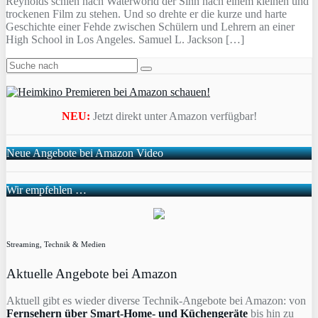
Reynolds schien nach Waterworld der Sinn nach einem kleinen und
trockenen Film zu stehen. Und so drehte er die kurze und harte
Geschichte einer Fehde zwischen Schülern und Lehrern an einer
High School in Los Angeles. Samuel L. Jackson […]
NEU:
Jetzt direkt unter Amazon verfügbar!
Neue Angebote bei Amazon Video
Wir empfehlen …
Streaming, Technik & Medien
Aktuelle Angebote bei Amazon
Aktuell gibt es wieder diverse Technik-Angebote bei Amazon: von
Fernsehern über Smart-Home- und Küchengeräte
bis hin zu