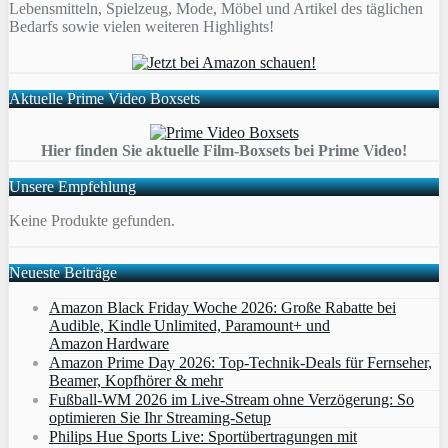
Lebensmitteln, Spielzeug, Mode, Möbel und Artikel des täglichen
Bedarfs sowie vielen weiteren Highlights!
Aktuelle Prime Video Boxsets
Hier finden Sie aktuelle Film-Boxsets bei Prime Video!
Unsere Empfehlung
Keine Produkte gefunden.
Neueste Beiträge
Amazon Black Friday Woche 2026: Große Rabatte bei
Audible, Kindle Unlimited, Paramount+ und
Amazon Hardware
Amazon Prime Day 2026: Top-Technik-Deals für Fernseher,
Beamer, Kopfhörer & mehr
Fußball-WM 2026 im Live-Stream ohne Verzögerung: So
optimieren Sie Ihr Streaming-Setup
Philips Hue Sports Live: Sportübertragungen mit