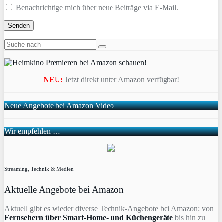
Benachrichtige mich über neue Beiträge via E-Mail.
NEU:
Jetzt direkt unter Amazon verfügbar!
Neue Angebote bei Amazon Video
Wir empfehlen …
Streaming, Technik & Medien
Aktuelle Angebote bei Amazon
Aktuell gibt es wieder diverse Technik-Angebote bei Amazon: von
Fernsehern über Smart-Home- und Küchengeräte
bis hin zu