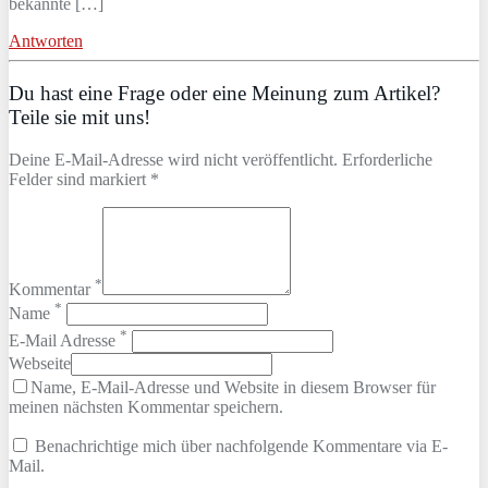
bekannte […]
Antworten
Du hast eine Frage oder eine Meinung zum Artikel?
Teile sie mit uns!
Deine E-Mail-Adresse wird nicht veröffentlicht. Erforderliche
Felder sind markiert *
*
Kommentar
*
Name
*
E-Mail Adresse
Webseite
Name, E-Mail-Adresse und Website in diesem Browser für
meinen nächsten Kommentar speichern.
Benachrichtige mich über nachfolgende Kommentare via E-
Mail.