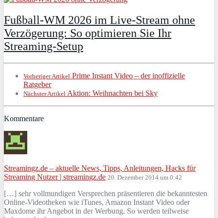
Fußball-WM 2026 im Live-Stream ohne
Verzögerung: So optimieren Sie Ihr
Streaming-Setup
Prime Instant Video – der inoffizielle
Vorheriger Artikel
Ratgeber
Aktion: Weihnachten bei Sky
Nächster Artikel
Kommentare
Streamingz.de – aktuelle News, Tipps, Anleitungen, Hacks für
Streaming Nutzer | streamingz.de
20. Dezember 2014 um 0:42
[…] sehr vollmundigen Versprechen präsentieren die bekanntesten
Online-Videotheken wie iTunes, Amazon Instant Video oder
Maxdome ihr Angebot in der Werbung. So werden teilweise