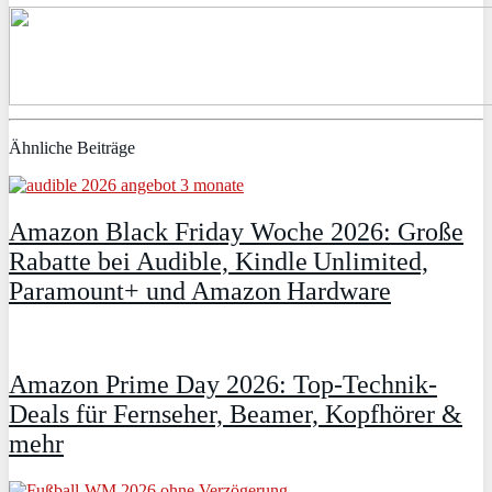
Ähnliche Beiträge
Amazon Black Friday Woche 2026: Große
Rabatte bei Audible, Kindle Unlimited,
Paramount+ und Amazon Hardware
Amazon Prime Day 2026: Top-Technik-
Deals für Fernseher, Beamer, Kopfhörer &
mehr