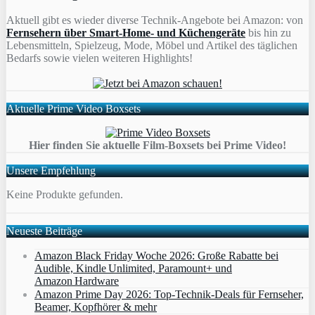
Aktuell gibt es wieder diverse Technik-Angebote bei Amazon: von
Fernsehern über Smart-Home- und Küchengeräte
bis hin zu
Lebensmitteln, Spielzeug, Mode, Möbel und Artikel des täglichen
Bedarfs sowie vielen weiteren Highlights!
Aktuelle Prime Video Boxsets
Hier finden Sie aktuelle Film-Boxsets bei Prime Video!
Unsere Empfehlung
Keine Produkte gefunden.
Neueste Beiträge
Amazon Black Friday Woche 2026: Große Rabatte bei
Audible, Kindle Unlimited, Paramount+ und
Amazon Hardware
Amazon Prime Day 2026: Top-Technik-Deals für Fernseher,
Beamer, Kopfhörer & mehr