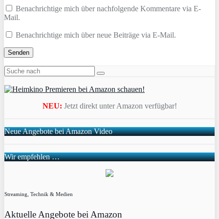
Benachrichtige mich über nachfolgende Kommentare via E-
Mail.
Benachrichtige mich über neue Beiträge via E-Mail.
NEU:
Jetzt direkt unter Amazon verfügbar!
Neue Angebote bei Amazon Video
Wir empfehlen …
Streaming, Technik & Medien
Aktuelle Angebote bei Amazon