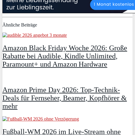
Ähnliche Beiträge
Amazon Black Friday Woche 2026: Große
Rabatte bei Audible, Kindle Unlimited,
Paramount+ und Amazon Hardware
Amazon Prime Day 2026: Top-Technik-
Deals für Fernseher, Beamer, Kopfhörer &
mehr
Fußball-WM 2026 im Live-Stream ohne