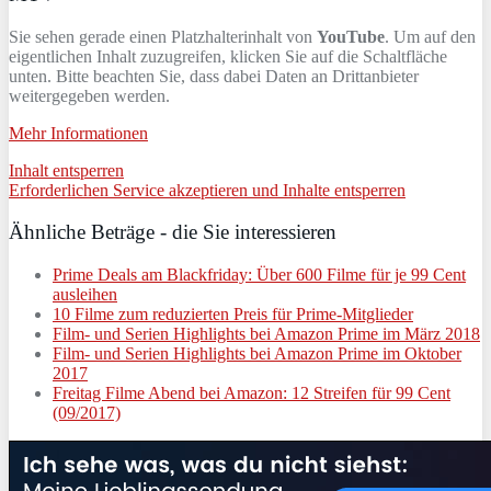
Sie sehen gerade einen Platzhalterinhalt von
YouTube
. Um auf den
eigentlichen Inhalt zuzugreifen, klicken Sie auf die Schaltfläche
unten. Bitte beachten Sie, dass dabei Daten an Drittanbieter
weitergegeben werden.
Mehr Informationen
Inhalt entsperren
Erforderlichen Service akzeptieren und Inhalte entsperren
Ähnliche Beträge - die Sie interessieren
Prime Deals am Blackfriday: Über 600 Filme für je 99 Cent
ausleihen
10 Filme zum reduzierten Preis für Prime-Mitglieder
Film- und Serien Highlights bei Amazon Prime im März 2018
Film- und Serien Highlights bei Amazon Prime im Oktober
2017
Freitag Filme Abend bei Amazon: 12 Streifen für 99 Cent
(09/2017)