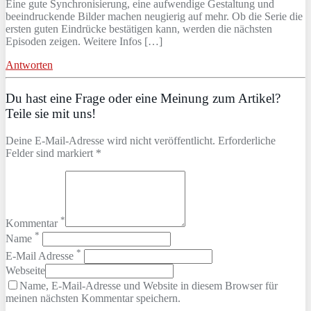
Eine gute Synchronisierung, eine aufwendige Gestaltung und
beeindruckende Bilder machen neugierig auf mehr. Ob die Serie die
ersten guten Eindrücke bestätigen kann, werden die nächsten
Episoden zeigen. Weitere Infos […]
Antworten
Du hast eine Frage oder eine Meinung zum Artikel?
Teile sie mit uns!
Deine E-Mail-Adresse wird nicht veröffentlicht. Erforderliche
Felder sind markiert *
*
Kommentar
*
Name
*
E-Mail Adresse
Webseite
Name, E-Mail-Adresse und Website in diesem Browser für
meinen nächsten Kommentar speichern.