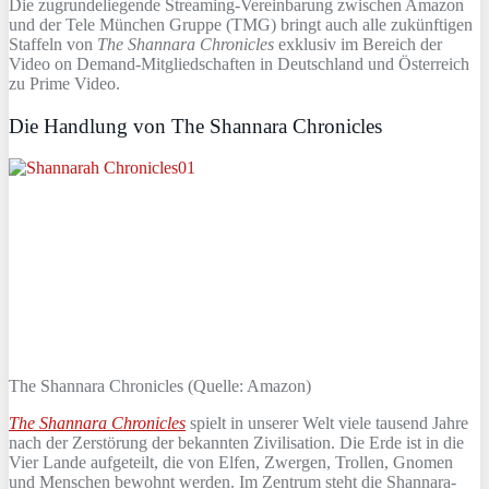
Die zugrundeliegende Streaming-Vereinbarung zwischen Amazon
und der Tele München Gruppe (TMG) bringt auch alle zukünftigen
Staffeln von
The Shannara Chronicles
exklusiv im Bereich der
Video on Demand-Mitgliedschaften in Deutschland und Österreich
zu Prime Video.
Die Handlung von The Shannara Chronicles
The Shannara Chronicles (Quelle: Amazon)
The Shannara Chronicles
spielt in unserer Welt viele tausend Jahre
nach der Zerstörung der bekannten Zivilisation. Die Erde ist in die
Vier Lande aufgeteilt, die von Elfen, Zwergen, Trollen, Gnomen
und Menschen bewohnt werden. Im Zentrum steht die Shannara-