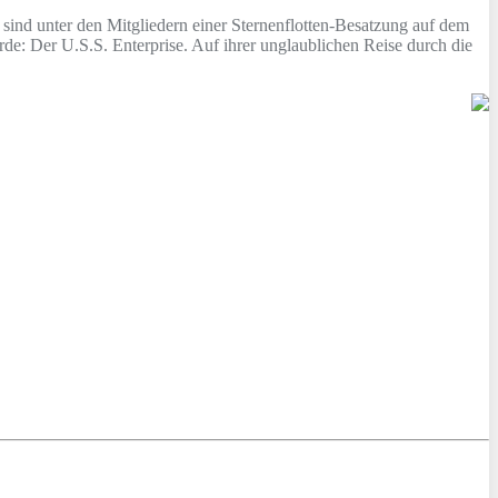
sind unter den Mitgliedern einer Sternenflotten-Besatzung auf dem
rde: Der U.S.S. Enterprise. Auf ihrer unglaublichen Reise durch die