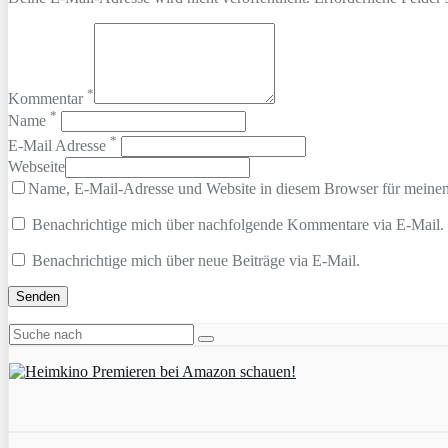
*
Kommentar
*
Name
*
E-Mail Adresse
Webseite
Name, E-Mail-Adresse und Website in diesem Browser für meine
Benachrichtige mich über nachfolgende Kommentare via E-Mail.
Benachrichtige mich über neue Beiträge via E-Mail.