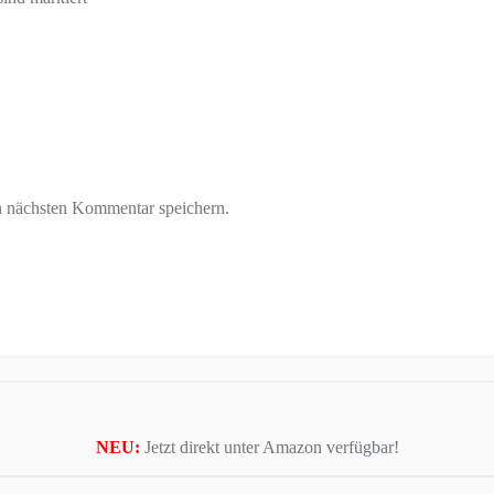
n nächsten Kommentar speichern.
NEU:
Jetzt direkt unter Amazon verfügbar!