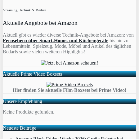
Streaming, Technik & Medien
Aktuelle Angebote bei Amazon
Aktuell gibt es wieder diverse Technik-Angebote bei Amazon: von
Fernsehern über Smart-Home- und Küchengeräte
bis hin zu
Lebensmitteln, Spielzeug, Mode, Möbel und Artikel des täglichen
Bedarfs sowie vielen weiteren Highlights!
Aktuelle Prime Video Boxsets
Hier finden Sie aktuelle Film-Boxsets bei Prime Video!
Unsere Empfehlung
Keine Produkte gefunden.
Neueste Beiträge
Amazon Black Friday Woche 2026: Große Rabatte bei