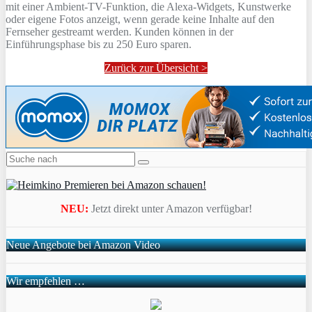
mit einer Ambient-TV-Funktion, die Alexa-Widgets, Kunstwerke
oder eigene Fotos anzeigt, wenn gerade keine Inhalte auf den
Fernseher gestreamt werden. Kunden können in der
Einführungsphase bis zu 250 Euro sparen.
Zurück zur Übersicht >
NEU:
Jetzt direkt unter Amazon verfügbar!
Neue Angebote bei Amazon Video
Wir empfehlen …