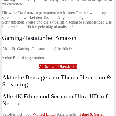
zu erreichen.
Hinweis
: Da Amazon permanent mit kleinen Preisschwankungen
spielt, haben wir bei den Tastatur-Angeboten mögliche
Schnäppchen-Preise und die aktuellen Nachlässe eingeblendet. Die
Liste wird natürlich regelmäßig aktualisiert!
Gaming-Tastatur bei Amazon
Aktuelle Gaming-Tastaturen im Überblick:
Keine Produkte gefunden.
Zurück zur Übersicht >
Aktuelle Beiträge zum Thema Heimkino &
Streaming
Alle 4K Filme und Serien in Ultra HD auf
Netflix
Veröffentlicht von
Wilfred Lindo
Kategorie(n):
Filme & Serien
,