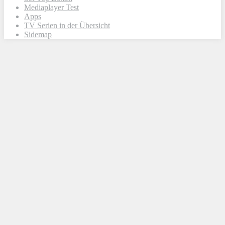
Mediaplayer Test
Apps
TV Serien in der Übersicht
Sidemap