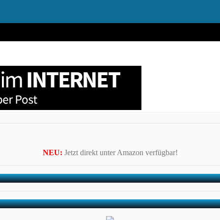
NEU:
Jetzt direkt unter Amazon verfügbar!