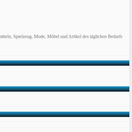
itteln, Spielzeug, Mode, Möbel und Artikel des täglichen Bedarfs