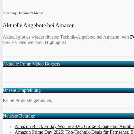
Streaming, Technik & Medien
Aktuelle Angebote bei Amazon
Aktuell gibt es wieder diverse Technik-Angebote bei Amazon: von
F
sowie vielen weiteren Highlights!
Aktuelle Prime Video Boxsets
Unsere Empfehlung
Keine Produkte gefunden.
Neueste Beiträge
Amazon Black Friday Woche 2026: Große Rabatte bei Audibl
Amazon Prime Day 2026: Top-Technik-Deals für Fernseher, 