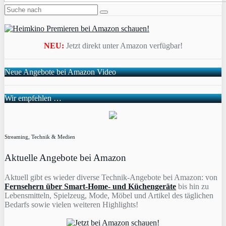
NEU:
Jetzt direkt unter Amazon verfügbar!
Neue Angebote bei Amazon Video
Wir empfehlen …
Streaming, Technik & Medien
Aktuelle Angebote bei Amazon
Aktuell gibt es wieder diverse Technik-Angebote bei Amazon: von
Fernsehern über Smart-Home- und Küchengeräte
bis hin zu
Lebensmitteln, Spielzeug, Mode, Möbel und Artikel des täglichen
Bedarfs sowie vielen weiteren Highlights!