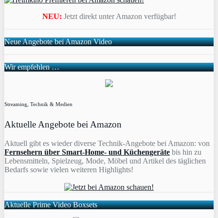
NEU:
Jetzt direkt unter Amazon verfügbar!
Neue Angebote bei Amazon Video
Wir empfehlen …
Streaming, Technik & Medien
Aktuelle Angebote bei Amazon
Aktuell gibt es wieder diverse Technik-Angebote bei Amazon: von
Fernsehern über Smart-Home- und Küchengeräte
bis hin zu
Lebensmitteln, Spielzeug, Mode, Möbel und Artikel des täglichen
Bedarfs sowie vielen weiteren Highlights!
Aktuelle Prime Video Boxsets