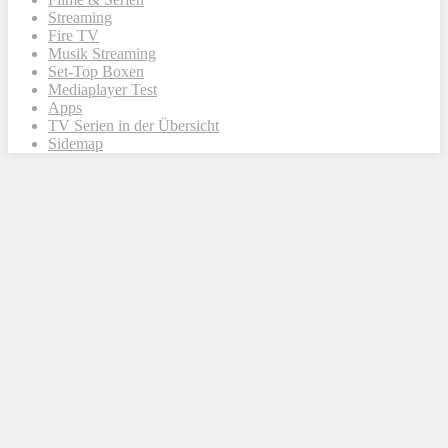
Streaming
Fire TV
Musik Streaming
Set-Top Boxen
Mediaplayer Test
Apps
TV Serien in der Übersicht
Sidemap