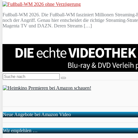
Fußball-WM 2026. Die Fußball-WM fasziniert Millionen Streaming-Fan
noch der Angriff. Genau hier entscheidet die richtige Streaming-St
Magenta TV und DAZN. Deren Streams […]
Neue Angebote bei Amazon Video
Wir empfehlen …