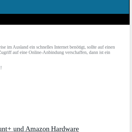
e im Ausland ein schnelles Internet benötigt, sollte auf einen
ugriff auf eine Online-Anbindung verschaffen, dann ist ein
!
ount+ und Amazon Hardware