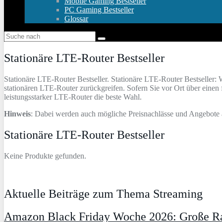
Mobile Gaming Bestseller
PC Gaming Bestseller
Glossar
Stationäre LTE-Router Bestseller
Stationäre LTE-Router Bestseller. Stationäre LTE-Router Bestseller: 
stationären LTE-Router zurückgreifen. Sofern Sie vor Ort über einen
leistungsstarker LTE-Router die beste Wahl.
Hinweis
: Dabei werden auch mögliche Preisnachlässe und Angebote a
Stationäre LTE-Router Bestseller
Keine Produkte gefunden.
Aktuelle Beiträge zum Thema Streaming
Amazon Black Friday Woche 2026: Große Ra