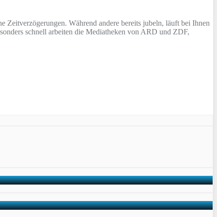
 Zeitverzögerungen. Während andere bereits jubeln, läuft bei Ihnen
 Besonders schnell arbeiten die Mediatheken von ARD und ZDF,