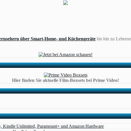
ernsehern über Smart-Home- und Küchengeräte
bis hin zu Lebensm
Hier finden Sie aktuelle Film-Boxsets bei Prime Video!
e, Kindle Unlimited, Paramount+ und Amazon Hardware