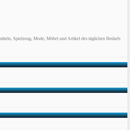
itteln, Spielzeug, Mode, Möbel und Artikel des täglichen Bedarfs