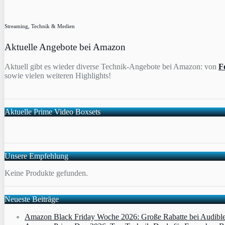
Streaming, Technik & Medien
Aktuelle Angebote bei Amazon
Aktuell gibt es wieder diverse Technik-Angebote bei Amazon: von
F
sowie vielen weiteren Highlights!
Aktuelle Prime Video Boxsets
Unsere Empfehlung
Keine Produkte gefunden.
Neueste Beiträge
Amazon Black Friday Woche 2026: Große Rabatte bei Audibl