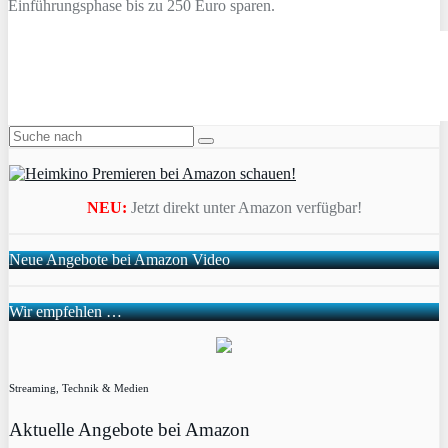
Einführungsphase bis zu 250 Euro sparen.
NEU:
Jetzt direkt unter Amazon verfügbar!
Neue Angebote bei Amazon Video
Wir empfehlen …
Streaming, Technik & Medien
Aktuelle Angebote bei Amazon