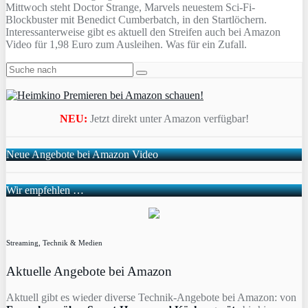
Mittwoch steht Doctor Strange, Marvels neuestem Sci-Fi-
Blockbuster mit Benedict Cumberbatch, in den Startlöchern.
Interessanterweise gibt es aktuell den Streifen auch bei Amazon
Video für 1,98 Euro zum Ausleihen. Was für ein Zufall.
NEU:
Jetzt direkt unter Amazon verfügbar!
Neue Angebote bei Amazon Video
Wir empfehlen …
Streaming, Technik & Medien
Aktuelle Angebote bei Amazon
Aktuell gibt es wieder diverse Technik-Angebote bei Amazon: von