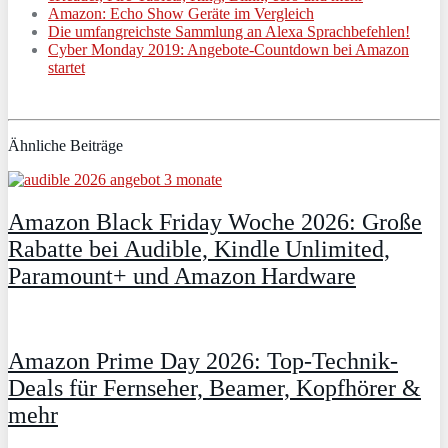
Amazon: Echo Show Geräte im Vergleich
Die umfangreichste Sammlung an Alexa Sprachbefehlen!
Cyber Monday 2019: Angebote-Countdown bei Amazon
startet
Ähnliche Beiträge
Amazon Black Friday Woche 2026: Große
Rabatte bei Audible, Kindle Unlimited,
Paramount+ und Amazon Hardware
Amazon Prime Day 2026: Top-Technik-
Deals für Fernseher, Beamer, Kopfhörer &
mehr