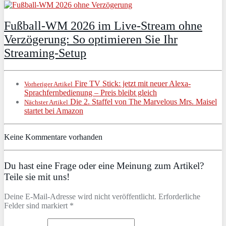
Fußball-WM 2026 im Live-Stream ohne
Verzögerung: So optimieren Sie Ihr
Streaming-Setup
Fire TV Stick: jetzt mit neuer Alexa-
Vorheriger Artikel
Sprachfernbedienung – Preis bleibt gleich
Die 2. Staffel von The Marvelous Mrs. Maisel
Nächster Artikel
startet bei Amazon
Keine Kommentare vorhanden
Du hast eine Frage oder eine Meinung zum Artikel?
Teile sie mit uns!
Deine E-Mail-Adresse wird nicht veröffentlicht. Erforderliche
Felder sind markiert *