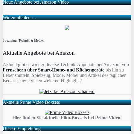
Neue Angebote bei Amazon Video
Wir empfehlen …
Streaming, Technik & Medien
Aktuelle Angebote bei Amazon
Aktuell gibt es wieder diverse Technik-Angebote bei Amazon: von
Fernsehern über Smart-Home- und Küchengeräte
bis hin zu
Lebensmitteln, Spielzeug, Mode, Möbel und Artikel des täglichen
Bedarfs sowie vielen weiteren Highlights!
Aktuelle Prime Video Boxsets
Hier finden Sie aktuelle Film-Boxsets bei Prime Video!
Unsere Empfehlung