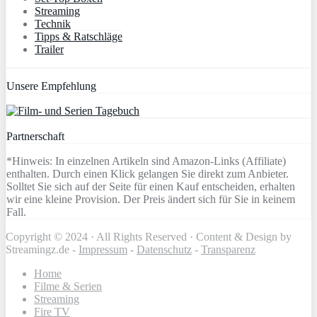
Streaming
Technik
Tipps & Ratschläge
Trailer
Unsere Empfehlung
Partnerschaft
*Hinweis: In einzelnen Artikeln sind Amazon-Links (Affiliate)
enthalten. Durch einen Klick gelangen Sie direkt zum Anbieter.
Solltet Sie sich auf der Seite für einen Kauf entscheiden, erhalten
wir eine kleine Provision. Der Preis ändert sich für Sie in keinem
Fall.
Copyright © 2024 · All Rights Reserved · Content & Design by
Streamingz.de -
Impressum
-
Datenschutz
-
Transparenz
Home
Filme & Serien
Streaming
Fire TV