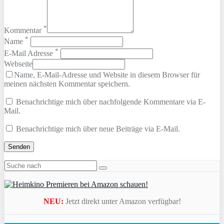
*
Kommentar
*
Name
*
E-Mail Adresse
Webseite
Name, E-Mail-Adresse und Website in diesem Browser für
meinen nächsten Kommentar speichern.
Benachrichtige mich über nachfolgende Kommentare via E-
Mail.
Benachrichtige mich über neue Beiträge via E-Mail.
NEU:
Jetzt direkt unter Amazon verfügbar!