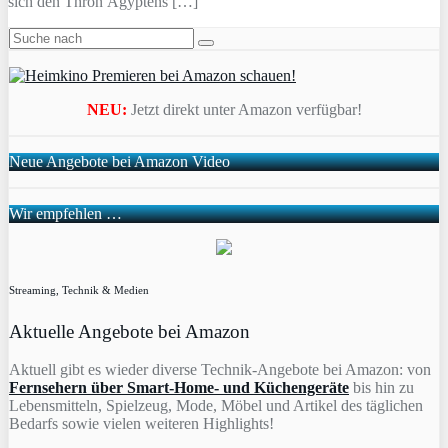
sich den Thron Ägyptens […]
NEU:
Jetzt direkt unter Amazon verfügbar!
Neue Angebote bei Amazon Video
Wir empfehlen …
Streaming, Technik & Medien
Aktuelle Angebote bei Amazon
Aktuell gibt es wieder diverse Technik-Angebote bei Amazon: von
Fernsehern über Smart-Home- und Küchengeräte
bis hin zu
Lebensmitteln, Spielzeug, Mode, Möbel und Artikel des täglichen
Bedarfs sowie vielen weiteren Highlights!