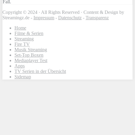
Fall.
Copyright © 2024 · All Rights Reserved · Content & Design by
Streamingz.de -
Impressum
-
Datenschutz
-
Transparenz
Home
Filme & Serien
Streaming
Fire TV
Musik Streaming
Set-Top Boxen
Mediaplayer Test
Apps
TV Serien in der Übersicht
Sidemap