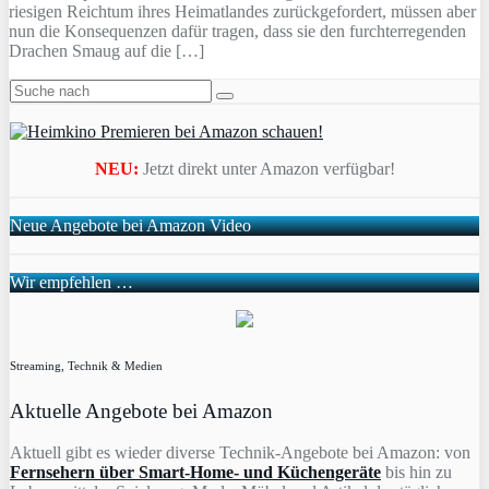
riesigen Reichtum ihres Heimatlandes zurückgefordert, müssen aber
nun die Konsequenzen dafür tragen, dass sie den furchterregenden
Drachen Smaug auf die […]
NEU:
Jetzt direkt unter Amazon verfügbar!
Neue Angebote bei Amazon Video
Wir empfehlen …
Streaming, Technik & Medien
Aktuelle Angebote bei Amazon
Aktuell gibt es wieder diverse Technik-Angebote bei Amazon: von
Fernsehern über Smart-Home- und Küchengeräte
bis hin zu