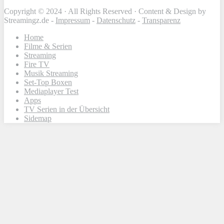
Copyright © 2024 · All Rights Reserved · Content & Design by
Streamingz.de -
Impressum
-
Datenschutz
-
Transparenz
Home
Filme & Serien
Streaming
Fire TV
Musik Streaming
Set-Top Boxen
Mediaplayer Test
Apps
TV Serien in der Übersicht
Sidemap