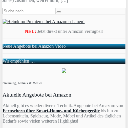
Jones) zusammen, weil er hofft, […]
NEU:
Jetzt direkt unter Amazon verfügbar!
Neue Angebote bei Amazon Video
Wir empfehlen …
Streaming, Technik & Medien
Aktuelle Angebote bei Amazon
Aktuell gibt es wieder diverse Technik-Angebote bei Amazon: von
Fernsehern über Smart-Home- und Küchengeräte
bis hin zu
Lebensmitteln, Spielzeug, Mode, Möbel und Artikel des täglichen
Bedarfs sowie vielen weiteren Highlights!