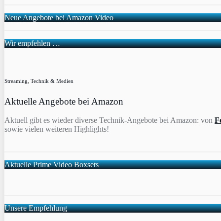
Neue Angebote bei Amazon Video
Wir empfehlen …
Streaming, Technik & Medien
Aktuelle Angebote bei Amazon
Aktuell gibt es wieder diverse Technik-Angebote bei Amazon: von
F
sowie vielen weiteren Highlights!
Aktuelle Prime Video Boxsets
Unsere Empfehlung