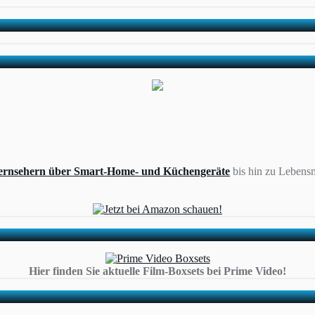
ernsehern über Smart-Home- und Küchengeräte
bis hin zu Lebensm
Hier finden Sie aktuelle Film-Boxsets bei Prime Video!