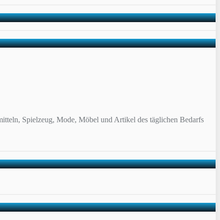
itteln, Spielzeug, Mode, Möbel und Artikel des täglichen Bedarfs