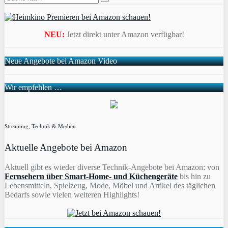
NEU:
Jetzt direkt unter Amazon verfügbar!
Neue Angebote bei Amazon Video
Wir empfehlen …
Streaming, Technik & Medien
Aktuelle Angebote bei Amazon
Aktuell gibt es wieder diverse Technik-Angebote bei Amazon: von
Fernsehern über Smart-Home- und Küchengeräte
bis hin zu
Lebensmitteln, Spielzeug, Mode, Möbel und Artikel des täglichen
Bedarfs sowie vielen weiteren Highlights!