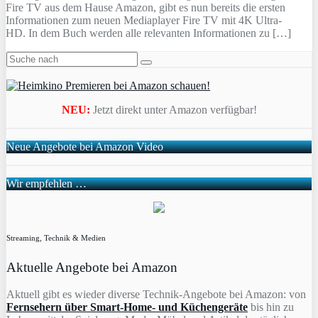
Fire TV aus dem Hause Amazon, gibt es nun bereits die ersten
Informationen zum neuen Mediaplayer Fire TV mit 4K Ultra-
HD. In dem Buch werden alle relevanten Informationen zu […]
NEU:
Jetzt direkt unter Amazon verfügbar!
Neue Angebote bei Amazon Video
Wir empfehlen …
Streaming, Technik & Medien
Aktuelle Angebote bei Amazon
Aktuell gibt es wieder diverse Technik-Angebote bei Amazon: von
Fernsehern über Smart-Home- und Küchengeräte
bis hin zu