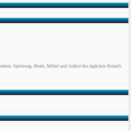
itteln, Spielzeug, Mode, Möbel und Artikel des täglichen Bedarfs