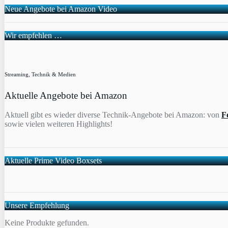
Neue Angebote bei Amazon Video
Wir empfehlen …
Streaming, Technik & Medien
Aktuelle Angebote bei Amazon
Aktuell gibt es wieder diverse Technik-Angebote bei Amazon: von
F
sowie vielen weiteren Highlights!
Aktuelle Prime Video Boxsets
Unsere Empfehlung
Keine Produkte gefunden.