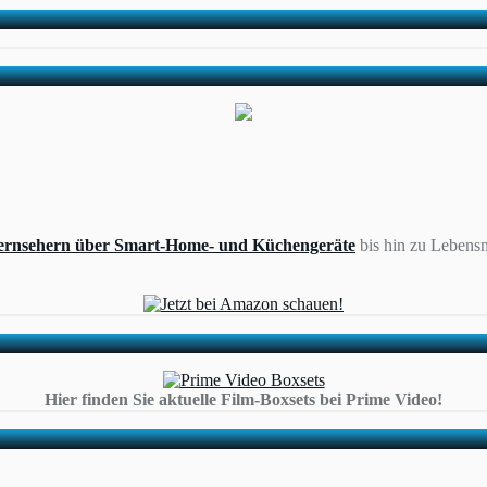
ernsehern über Smart-Home- und Küchengeräte
bis hin zu Lebensm
Hier finden Sie aktuelle Film-Boxsets bei Prime Video!