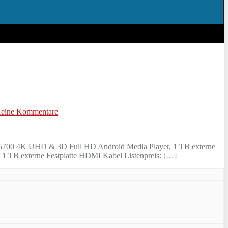
eine Kommentare
700 4K UHD & 3D Full HD Android Media Player, 1 TB externe
 TB externe Festplatte HDMI Kabel Listenpreis: […]