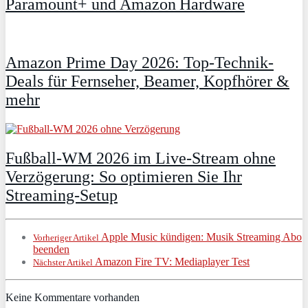
Paramount+ und Amazon Hardware
Amazon Prime Day 2026: Top-Technik-
Deals für Fernseher, Beamer, Kopfhörer &
mehr
Fußball-WM 2026 im Live-Stream ohne
Verzögerung: So optimieren Sie Ihr
Streaming-Setup
Apple Music kündigen: Musik Streaming Abo
Vorheriger Artikel
beenden
Amazon Fire TV: Mediaplayer Test
Nächster Artikel
Keine Kommentare vorhanden