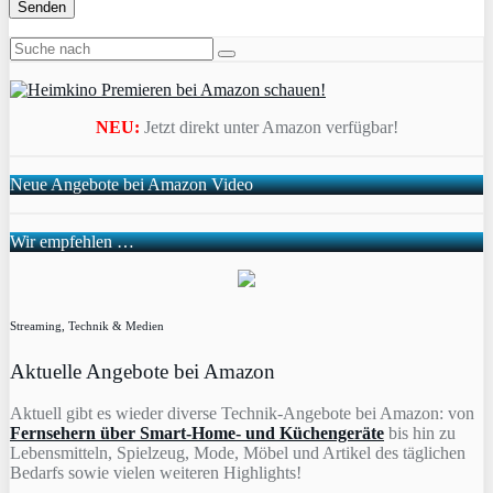
NEU:
Jetzt direkt unter Amazon verfügbar!
Neue Angebote bei Amazon Video
Wir empfehlen …
Streaming, Technik & Medien
Aktuelle Angebote bei Amazon
Aktuell gibt es wieder diverse Technik-Angebote bei Amazon: von
Fernsehern über Smart-Home- und Küchengeräte
bis hin zu
Lebensmitteln, Spielzeug, Mode, Möbel und Artikel des täglichen
Bedarfs sowie vielen weiteren Highlights!