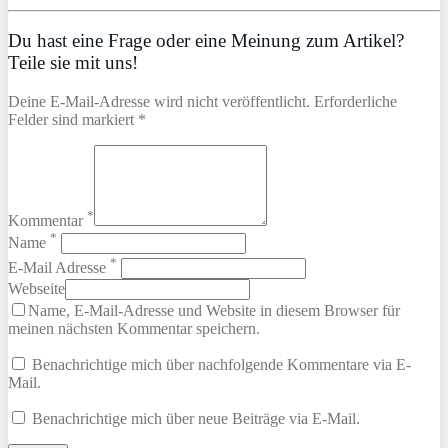
Du hast eine Frage oder eine Meinung zum Artikel?
Teile sie mit uns!
Deine E-Mail-Adresse wird nicht veröffentlicht. Erforderliche
Felder sind markiert *
*
Kommentar
*
Name
*
E-Mail Adresse
Webseite
Name, E-Mail-Adresse und Website in diesem Browser für
meinen nächsten Kommentar speichern.
Benachrichtige mich über nachfolgende Kommentare via E-
Mail.
Benachrichtige mich über neue Beiträge via E-Mail.