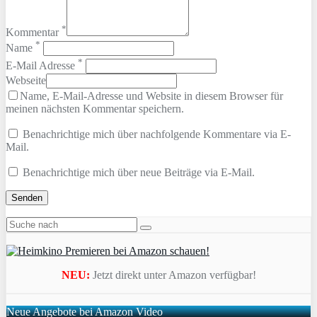
*
Kommentar
*
Name
*
E-Mail Adresse
Webseite
Name, E-Mail-Adresse und Website in diesem Browser für
meinen nächsten Kommentar speichern.
Benachrichtige mich über nachfolgende Kommentare via E-
Mail.
Benachrichtige mich über neue Beiträge via E-Mail.
NEU:
Jetzt direkt unter Amazon verfügbar!
Neue Angebote bei Amazon Video