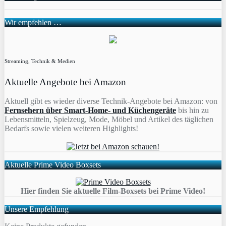
Wir empfehlen …
Streaming, Technik & Medien
Aktuelle Angebote bei Amazon
Aktuell gibt es wieder diverse Technik-Angebote bei Amazon: von
Fernsehern über Smart-Home- und Küchengeräte
bis hin zu
Lebensmitteln, Spielzeug, Mode, Möbel und Artikel des täglichen
Bedarfs sowie vielen weiteren Highlights!
Aktuelle Prime Video Boxsets
Hier finden Sie aktuelle Film-Boxsets bei Prime Video!
Unsere Empfehlung