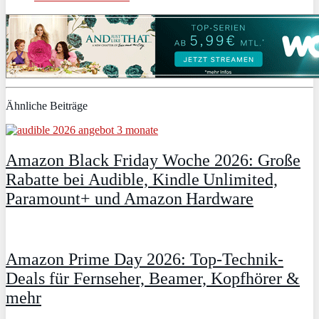
Ähnliche Beiträge
Amazon Black Friday Woche 2026: Große
Rabatte bei Audible, Kindle Unlimited,
Paramount+ und Amazon Hardware
Amazon Prime Day 2026: Top-Technik-
Deals für Fernseher, Beamer, Kopfhörer &
mehr