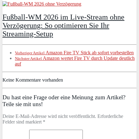
Fußball-WM 2026 im Live-Stream ohne
Verzögerung: So optimieren Sie Ihr
Streaming-Setup
Amazon Fire TV Stick ab sofort vorbestellen
Vorheriger Artikel
Amazon wertet Fire TV durch Update deutlich
Nächster Artikel
auf
Keine Kommentare vorhanden
Du hast eine Frage oder eine Meinung zum Artikel?
Teile sie mit uns!
Deine E-Mail-Adresse wird nicht veröffentlicht. Erforderliche
Felder sind markiert *