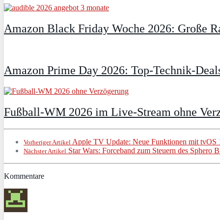
Amazon Black Friday Woche 2026: Große Ra
Amazon Prime Day 2026: Top-Technik-Deals
Fußball-WM 2026 im Live-Stream ohne Verzö
Apple TV Update: Neue Funktionen mit tvOS 
Vorheriger Artikel
Star Wars: Forceband zum Steuern des Sphero B
Nächster Artikel
Kommentare