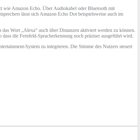
setzt wie Amazon Echo. Über Audiokabel oder Bluetooth mit
tsprechers lässt sich Amazon Echo Dot beispielsweise auch im
 das Wort „Alexa“ auch über Distanzen aktiviert werden zu können.
 dass die Fernfeld-Spracherkennung noch präziser ausgeführt wird.
rtainment-System zu integrieren. Die Stimme des Nutzers steuert