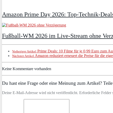
Amazon Prime Day 2026: Top-Technik-Deals
Fußball-WM 2026 im Live-Stream ohne Verzö
Prime Deals: 10 Filme für je 0,99 Euro zum Au
Vorheriger Artikel
Amazon reduziert erneuert die Preise für die eig
Nächster Artikel
Keine Kommentare vorhanden
Du hast eine Frage oder eine Meinung zum Artikel? Teile 
Deine E-Mail-Adresse wird nicht veröffentlicht. Erforderliche Felder 