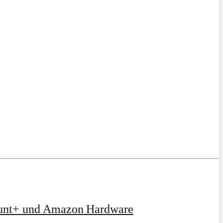
ount+ und Amazon Hardware