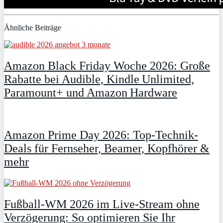
Ähnliche Beiträge
Amazon Black Friday Woche 2026: Große
Rabatte bei Audible, Kindle Unlimited,
Paramount+ und Amazon Hardware
Amazon Prime Day 2026: Top-Technik-
Deals für Fernseher, Beamer, Kopfhörer &
mehr
Fußball-WM 2026 im Live-Stream ohne
Verzögerung: So optimieren Sie Ihr