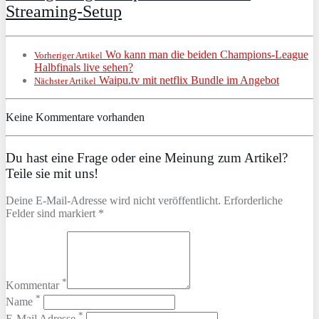
Streaming-Setup
Wo kann man die beiden Champions-League
Vorheriger Artikel
Halbfinals live sehen?
Waipu.tv mit netflix Bundle im Angebot
Nächster Artikel
Keine Kommentare vorhanden
Du hast eine Frage oder eine Meinung zum Artikel?
Teile sie mit uns!
Deine E-Mail-Adresse wird nicht veröffentlicht. Erforderliche
Felder sind markiert *
*
Kommentar
*
Name
*
E-Mail Adresse