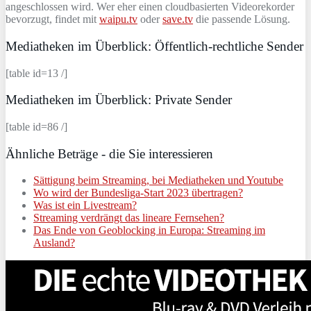
angeschlossen wird. Wer eher einen cloudbasierten Videorekorder
bevorzugt, findet mit
waipu.tv
oder
save.tv
die passende Lösung.
Mediatheken im Überblick: Öffentlich-rechtliche Sender
[table id=13 /]
Mediatheken im Überblick: Private Sender
[table id=86 /]
Ähnliche Beträge - die Sie interessieren
Sättigung beim Streaming, bei Mediatheken und Youtube
Wo wird der Bundesliga-Start 2023 übertragen?
Was ist ein Livestream?
Streaming verdrängt das lineare Fernsehen?
Das Ende von Geoblocking in Europa: Streaming im
Ausland?