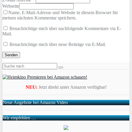
Webseite
Name, E-Mail-Adresse und Website in diesem Browser für
meinen nächsten Kommentar speichern.
Benachrichtige mich über nachfolgende Kommentare via E-
Mail.
Benachrichtige mich über neue Beiträge via E-Mail.
NEU:
Jetzt direkt unter Amazon verfügbar!
Neue Angebote bei Amazon Video
Wir empfehlen …