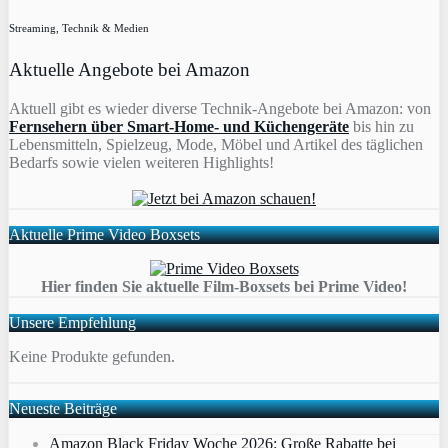
Streaming, Technik & Medien
Aktuelle Angebote bei Amazon
Aktuell gibt es wieder diverse Technik-Angebote bei Amazon: von
Fernsehern über Smart-Home- und Küchengeräte
bis hin zu
Lebensmitteln, Spielzeug, Mode, Möbel und Artikel des täglichen
Bedarfs sowie vielen weiteren Highlights!
Aktuelle Prime Video Boxsets
Hier finden Sie aktuelle Film-Boxsets bei Prime Video!
Unsere Empfehlung
Keine Produkte gefunden.
Neueste Beiträge
Amazon Black Friday Woche 2026: Große Rabatte bei