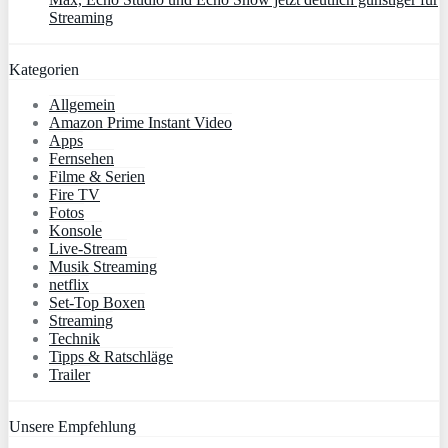
Streaming
Kategorien
Allgemein
Amazon Prime Instant Video
Apps
Fernsehen
Filme & Serien
Fire TV
Fotos
Konsole
Live-Stream
Musik Streaming
netflix
Set-Top Boxen
Streaming
Technik
Tipps & Ratschläge
Trailer
Unsere Empfehlung