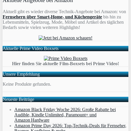
Aktuelle Angebote bei Amazon
Aktuell gibt es wieder diverse Technik-Angebote bei Amazon: von
Fernsehern über Smart-Home- und Küchengeräte
bis hin zu
Lebensmitteln, Spielzeug, Mode, Möbel und Artikel des täglichen
Bedarfs sowie vielen weiteren Highlights!
Aktuelle Prime Video Boxsets
Hier finden Sie aktuelle Film-Boxsets bei Prime Video!
Unsere Empfehlung
Keine Produkte gefunden.
Neueste Beiträge
Amazon Black Friday Woche 2026: Große Rabatte bei
Audible, Kindle Unlimited, Paramount+ und
Amazon Hardware
Amazon Prime Day 2026: Top-Technik-Deals für Fernseher,
Beamer, Kopfhörer & mehr