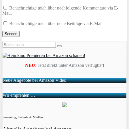
Benachrichtige mich über nachfolgende Kommentare via E-
Mail.
Benachrichtige mich über neue Beiträge via E-Mail.
NEU:
Jetzt direkt unter Amazon verfügbar!
Neue Angebote bei Amazon Video
Wir empfehlen …
Streaming, Technik & Medien