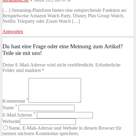
4. Januar 2022 um 10:58
[…] Streaming-Platzform bieten eine entsprechende Funktion an:
Beispielweise Amazon Watch Party, Disney Plus Group Watch,
Netflix Teleparty oder Zoom Watch […]
Antworten
Du hast eine Frage oder eine Meinung zum Artikel?
Teile sie mit uns!
Deine E-Mail-Adresse wird nicht veröffentlicht. Erforderliche
Felder sind markiert *
*
Kommentar
*
Name
*
E-Mail Adresse
Webseite
Name, E-Mail-Adresse und Website in diesem Browser für
meinen nächsten Kommentar speichern.