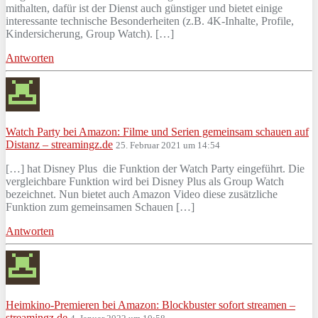
mithalten, dafür ist der Dienst auch günstiger und bietet einige
interessante technische Besonderheiten (z.B. 4K-Inhalte, Profile,
Kindersicherung, Group Watch). […]
Antworten
Watch Party bei Amazon: Filme und Serien gemeinsam schauen auf
Distanz – streamingz.de
25. Februar 2021 um 14:54
[…] hat Disney Plus die Funktion der Watch Party eingeführt. Die
vergleichbare Funktion wird bei Disney Plus als Group Watch
bezeichnet. Nun bietet auch Amazon Video diese zusätzliche
Funktion zum gemeinsamen Schauen […]
Antworten
Heimkino-Premieren bei Amazon: Blockbuster sofort streamen –
streamingz.de