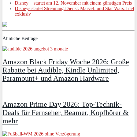
Disney + startet am 12. November mit einem günstigen Preis
Disneys startet Streaming-Dienst: Marvel- und Star Wars-Titel
exklusiv
Ähnliche Beiträge
Amazon Black Friday Woche 2026: Große
Rabatte bei Audible, Kindle Unlimited,
Paramount+ und Amazon Hardware
Amazon Prime Day 2026: Top-Technik-
Deals für Fernseher, Beamer, Kopfhörer &
mehr