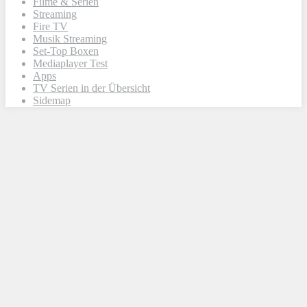
Filme & Serien
Streaming
Fire TV
Musik Streaming
Set-Top Boxen
Mediaplayer Test
Apps
TV Serien in der Übersicht
Sidemap