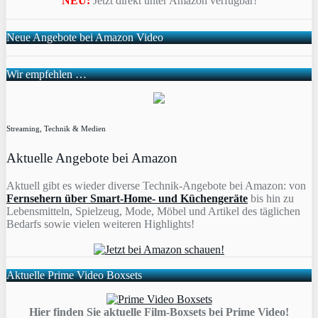
NEU:
Jetzt direkt unter Amazon verfügbar!
Neue Angebote bei Amazon Video
Wir empfehlen …
Streaming, Technik & Medien
Aktuelle Angebote bei Amazon
Aktuell gibt es wieder diverse Technik-Angebote bei Amazon: von
Fernsehern über Smart-Home- und Küchengeräte
bis hin zu
Lebensmitteln, Spielzeug, Mode, Möbel und Artikel des täglichen
Bedarfs sowie vielen weiteren Highlights!
Aktuelle Prime Video Boxsets
Hier finden Sie aktuelle Film-Boxsets bei Prime Video!