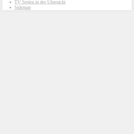
TV Serien in der Übersicht
Sidemap