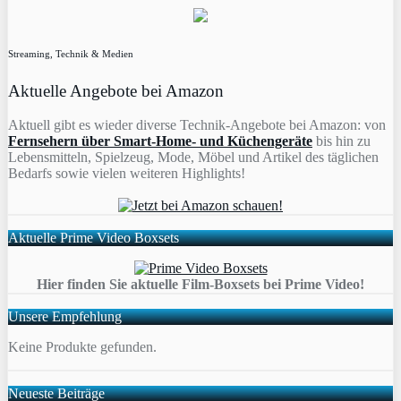
Streaming, Technik & Medien
Aktuelle Angebote bei Amazon
Aktuell gibt es wieder diverse Technik-Angebote bei Amazon: von
Fernsehern über Smart-Home- und Küchengeräte
bis hin zu
Lebensmitteln, Spielzeug, Mode, Möbel und Artikel des täglichen
Bedarfs sowie vielen weiteren Highlights!
Aktuelle Prime Video Boxsets
Hier finden Sie aktuelle Film-Boxsets bei Prime Video!
Unsere Empfehlung
Keine Produkte gefunden.
Neueste Beiträge