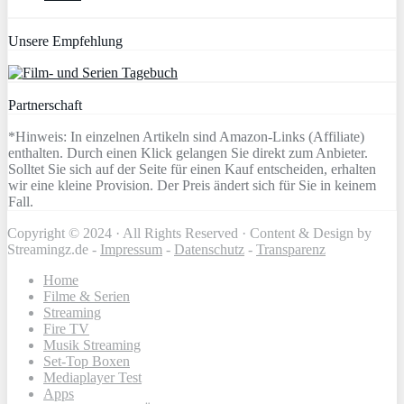
Unsere Empfehlung
Partnerschaft
*Hinweis: In einzelnen Artikeln sind Amazon-Links (Affiliate)
enthalten. Durch einen Klick gelangen Sie direkt zum Anbieter.
Solltet Sie sich auf der Seite für einen Kauf entscheiden, erhalten
wir eine kleine Provision. Der Preis ändert sich für Sie in keinem
Fall.
Copyright © 2024 · All Rights Reserved · Content & Design by
Streamingz.de -
Impressum
-
Datenschutz
-
Transparenz
Home
Filme & Serien
Streaming
Fire TV
Musik Streaming
Set-Top Boxen
Mediaplayer Test
Apps