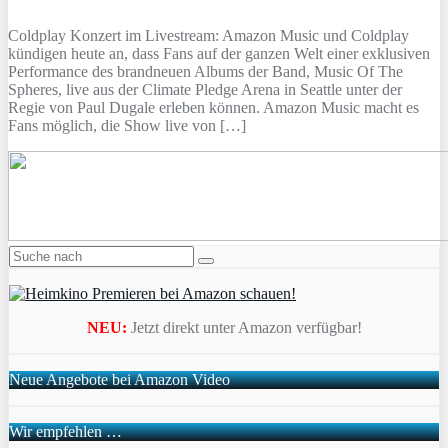
Coldplay Konzert im Livestream: Amazon Music und Coldplay
kündigen heute an, dass Fans auf der ganzen Welt einer exklusiven
Performance des brandneuen Albums der Band, Music Of The
Spheres, live aus der Climate Pledge Arena in Seattle unter der
Regie von Paul Dugale erleben können. Amazon Music macht es
Fans möglich, die Show live von […]
NEU:
Jetzt direkt unter Amazon verfügbar!
Neue Angebote bei Amazon Video
Wir empfehlen …