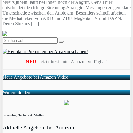
bereits jubeln, läuft bei Ihnen noch der Angriff. Genau hier
entscheidet die richtige Streaming-Strategie. Messungen zeigen klare
Unterschiede zwischen den Anbietern. Besonders schnell arbeiten
die Mediatheken von ARD und ZDF, Magenta TV und DAZN.
Deren Streams […]
NEU:
Jetzt direkt unter Amazon verfügbar!
Neue Angebote bei Amazon Video
Wir empfehlen …
Streaming, Technik & Medien
Aktuelle Angebote bei Amazon