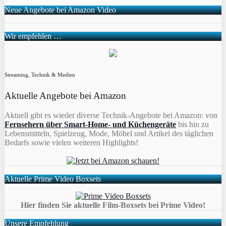
Neue Angebote bei Amazon Video
Wir empfehlen …
Streaming, Technik & Medien
Aktuelle Angebote bei Amazon
Aktuell gibt es wieder diverse Technik-Angebote bei Amazon: von
Fernsehern über Smart-Home- und Küchengeräte
bis hin zu
Lebensmitteln, Spielzeug, Mode, Möbel und Artikel des täglichen
Bedarfs sowie vielen weiteren Highlights!
Aktuelle Prime Video Boxsets
Hier finden Sie aktuelle Film-Boxsets bei Prime Video!
Unsere Empfehlung