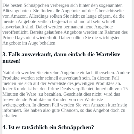
Die besten Schnäppchen verbergen sich hinter den sogenannten
Blitzangeboten. Sie finden alle Angebote auf der Übersichtsseite
von Amazon. Allerdings sollten Sie nicht zu lange zögern, da die
meisten Angebote zeitlich begrenzt sind und oft sehr schnell
ausverkauft sind. Dabei werden permanent neue Angebote
veröffentlicht. Bereits gelaufene Angebote werden im Rahmen des
Prime Days nicht wiederholt. Daher sollten Sie die wichtigsten
Angebote im Auge behalten.
3. Falls ausverkauft, dann einfach die Warteliste
nutzen!
Natürlich werden Sie einzelne Angebote einfach übersehen. Andere
Produkte werden sehr schnell ausverkauft sein. In diesem Fall
melden Sie sich auf der Warteliste des jeweiligen Produktes an.
Jeder Kunde ist bei den Prime Deals verpflichtet, innerhalb von 15
Minuten die Ware zu bezahlen. Geschieht dies nicht, wird das
freiwerdende Produkte an Kunden von der Warteliste
weitergegeben. In diesem Fall werden Sie von Amazon kurzfristig
informiert. Sie haben also gute Chancen, so das Angebot doch zu
erhalten.
4. Ist es tatsächlich ein Schnäppchen?