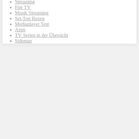
Streaming
Fire TV
Musik Streaming
Set-Top Boxen
Mediaplayer Test
Apps
TV Serien in der Übersicht
Sidemap