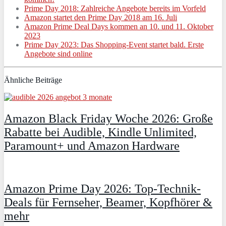
Prime Day 2018: Zahlreiche Angebote bereits im Vorfeld
Amazon startet den Prime Day 2018 am 16. Juli
Amazon Prime Deal Days kommen an 10. und 11. Oktober
2023
Prime Day 2023: Das Shopping-Event startet bald. Erste
Angebote sind online
Ähnliche Beiträge
Amazon Black Friday Woche 2026: Große
Rabatte bei Audible, Kindle Unlimited,
Paramount+ und Amazon Hardware
Amazon Prime Day 2026: Top-Technik-
Deals für Fernseher, Beamer, Kopfhörer &
mehr