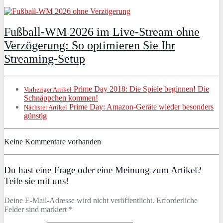
Fußball-WM 2026 im Live-Stream ohne
Verzögerung: So optimieren Sie Ihr
Streaming-Setup
Prime Day 2018: Die Spiele beginnen! Die
Vorheriger Artikel
Schnäppchen kommen!
Prime Day: Amazon-Geräte wieder besonders
Nächster Artikel
günstig
Keine Kommentare vorhanden
Du hast eine Frage oder eine Meinung zum Artikel?
Teile sie mit uns!
Deine E-Mail-Adresse wird nicht veröffentlicht. Erforderliche
Felder sind markiert *