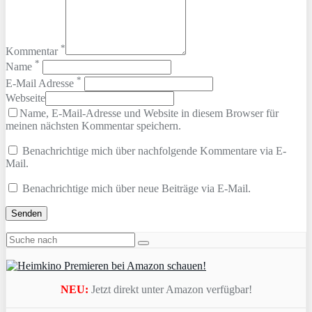
*
Kommentar
*
Name
*
E-Mail Adresse
Webseite
Name, E-Mail-Adresse und Website in diesem Browser für
meinen nächsten Kommentar speichern.
Benachrichtige mich über nachfolgende Kommentare via E-
Mail.
Benachrichtige mich über neue Beiträge via E-Mail.
NEU:
Jetzt direkt unter Amazon verfügbar!