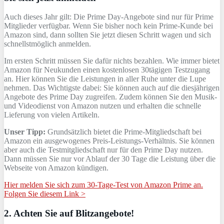
Auch dieses Jahr gilt: Die Prime Day-Angebote sind nur für Prime
Mitglieder verfügbar. Wenn Sie bisher noch kein Prime-Kunde bei
Amazon sind, dann sollten Sie jetzt diesen Schritt wagen und sich
schnellstmöglich anmelden.
Im ersten Schritt müssen Sie dafür nichts bezahlen. Wie immer bietet
Amazon für Neukunden einen kostenlosen 30tägigen Testzugang
an. Hier können Sie die Leistungen in aller Ruhe unter die Lupe
nehmen. Das Wichtigste dabei: Sie können auch auf die diesjährigen
Angebote des Prime Day zugreifen. Zudem können Sie den Musik-
und Videodienst von Amazon nutzen und erhalten die schnelle
Lieferung von vielen Artikeln.
Unser Tipp:
Grundsätzlich bietet die Prime-Mitgliedschaft bei
Amazon ein ausgewogenes Preis-Leistungs-Verhältnis. Sie können
aber auch die Testmitgliedschaft nur für den Prime Day nutzen.
Dann müssen Sie nur vor Ablauf der 30 Tage die Leistung über die
Webseite von Amazon kündigen.
Hier melden Sie sich zum 30-Tage-Test von Amazon Prime an.
Folgen Sie diesem Link >
2. Achten Sie auf Blitzangebote!