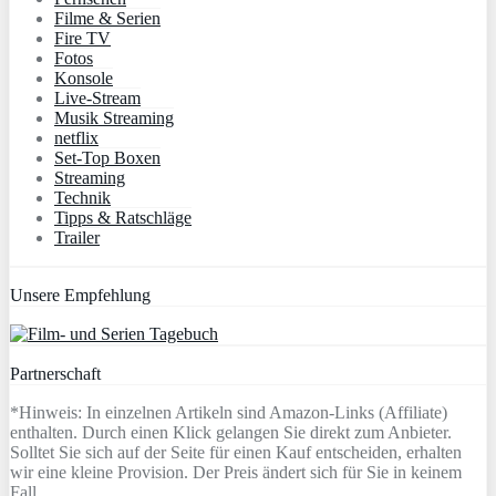
Filme & Serien
Fire TV
Fotos
Konsole
Live-Stream
Musik Streaming
netflix
Set-Top Boxen
Streaming
Technik
Tipps & Ratschläge
Trailer
Unsere Empfehlung
Partnerschaft
*Hinweis: In einzelnen Artikeln sind Amazon-Links (Affiliate)
enthalten. Durch einen Klick gelangen Sie direkt zum Anbieter.
Solltet Sie sich auf der Seite für einen Kauf entscheiden, erhalten
wir eine kleine Provision. Der Preis ändert sich für Sie in keinem
Fall.