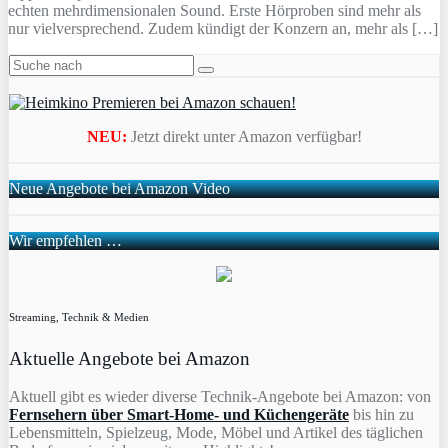
echten mehrdimensionalen Sound. Erste Hörproben sind mehr als
nur vielversprechend. Zudem kündigt der Konzern an, mehr als […]
NEU:
Jetzt direkt unter Amazon verfügbar!
Neue Angebote bei Amazon Video
Wir empfehlen …
Streaming, Technik & Medien
Aktuelle Angebote bei Amazon
Aktuell gibt es wieder diverse Technik-Angebote bei Amazon: von
Fernsehern über Smart-Home- und Küchengeräte
bis hin zu
Lebensmitteln, Spielzeug, Mode, Möbel und Artikel des täglichen