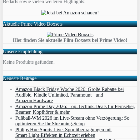
Bedarfs sowie vielen weiteren Highlights!
Aktuelle Prime Video Boxsets
Hier finden Sie aktuelle Film-Boxsets bei Prime Video!
Unsere Empfehlung
Keine Produkte gefunden.
Neueste Beiträge
Amazon Black Friday Woche 2026: Große Rabatte bei
Audible, Kindle Unlimited, Paramount+ und
Amazon Hardware
Amazon Prime Day 2026: Top-Technik-Deals für Fernseher,
Beamer, Kopfhörer & mehr
Fußball-WM 2026 im Live-Stream ohne Verzögerung: So
optimieren Sie Ihr Streaming-Setup
Philips Hue Sports Live: Sportübertragungen mit
Smart‑Light‑Effekten in Echtzeit erleben