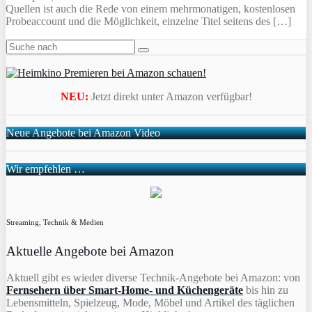
Quellen ist auch die Rede von einem mehrmonatigen, kostenlosen
Probeaccount und die Möglichkeit, einzelne Titel seitens des […]
NEU:
Jetzt direkt unter Amazon verfügbar!
Neue Angebote bei Amazon Video
Wir empfehlen …
Streaming, Technik & Medien
Aktuelle Angebote bei Amazon
Aktuell gibt es wieder diverse Technik-Angebote bei Amazon: von
Fernsehern über Smart-Home- und Küchengeräte
bis hin zu
Lebensmitteln, Spielzeug, Mode, Möbel und Artikel des täglichen