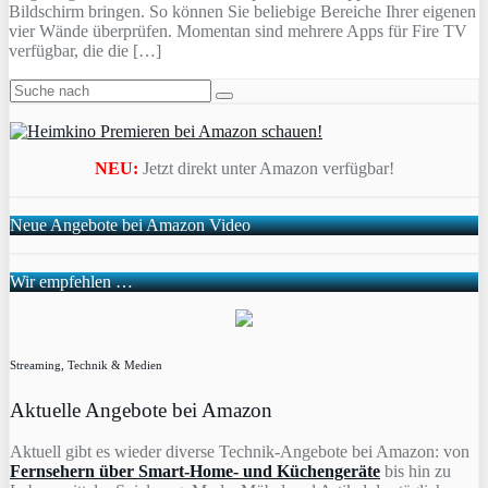
Bildschirm bringen. So können Sie beliebige Bereiche Ihrer eigenen
vier Wände überprüfen. Momentan sind mehrere Apps für Fire TV
verfügbar, die die […]
NEU:
Jetzt direkt unter Amazon verfügbar!
Neue Angebote bei Amazon Video
Wir empfehlen …
Streaming, Technik & Medien
Aktuelle Angebote bei Amazon
Aktuell gibt es wieder diverse Technik-Angebote bei Amazon: von
Fernsehern über Smart-Home- und Küchengeräte
bis hin zu