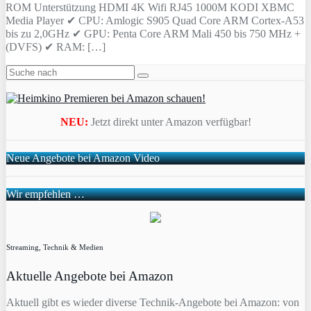
ROM Unterstützung HDMI 4K Wifi RJ45 1000M KODI XBMC
Media Player ✔ CPU: Amlogic S905 Quad Core ARM Cortex-A53
bis zu 2,0GHz ✔ GPU: Penta Core ARM Mali 450 bis 750 MHz +
(DVFS) ✔ RAM: […]
NEU:
Jetzt direkt unter Amazon verfügbar!
Neue Angebote bei Amazon Video
Wir empfehlen …
Streaming, Technik & Medien
Aktuelle Angebote bei Amazon
Aktuell gibt es wieder diverse Technik-Angebote bei Amazon: von