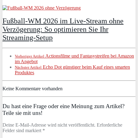
Fußball-WM 2026 im Live-Stream ohne
Verzögerung: So optimieren Sie Ihr
Streaming-Setup
Actionsfilme und Fantasystreifen bei Amazon
Vorheriger Artikel
im Angebot
Echo Dot günstiger beim Kauf eines smarten
Nächster Artikel
Produktes
Keine Kommentare vorhanden
Du hast eine Frage oder eine Meinung zum Artikel?
Teile sie mit uns!
Deine E-Mail-Adresse wird nicht veröffentlicht. Erforderliche
Felder sind markiert *