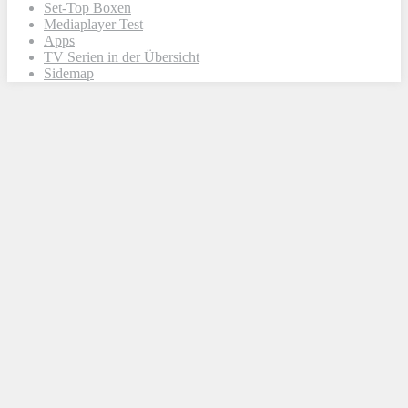
Set-Top Boxen
Mediaplayer Test
Apps
TV Serien in der Übersicht
Sidemap