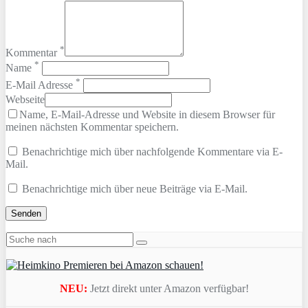
*
Kommentar
*
Name
*
E-Mail Adresse
Webseite
Name, E-Mail-Adresse und Website in diesem Browser für
meinen nächsten Kommentar speichern.
Benachrichtige mich über nachfolgende Kommentare via E-
Mail.
Benachrichtige mich über neue Beiträge via E-Mail.
NEU:
Jetzt direkt unter Amazon verfügbar!