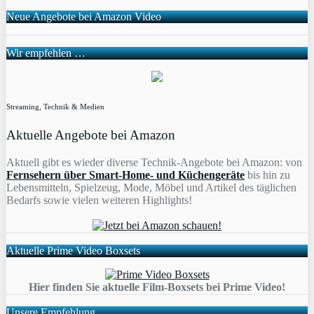
Neue Angebote bei Amazon Video
Wir empfehlen …
Streaming, Technik & Medien
Aktuelle Angebote bei Amazon
Aktuell gibt es wieder diverse Technik-Angebote bei Amazon: von
Fernsehern über Smart-Home- und Küchengeräte
bis hin zu
Lebensmitteln, Spielzeug, Mode, Möbel und Artikel des täglichen
Bedarfs sowie vielen weiteren Highlights!
Aktuelle Prime Video Boxsets
Hier finden Sie aktuelle Film-Boxsets bei Prime Video!
Unsere Empfehlung