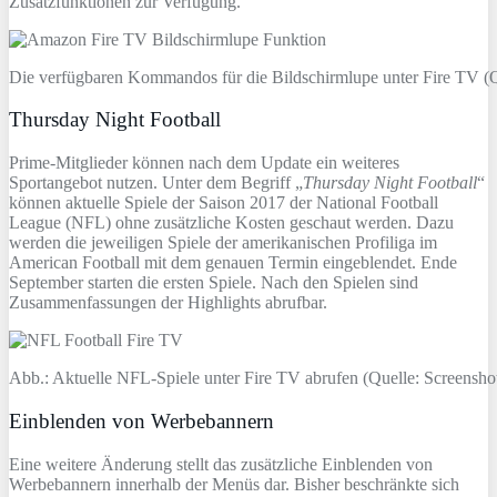
Zusatzfunktionen zur Verfügung.
Die verfügbaren Kommandos für die Bildschirmlupe unter Fire TV (
Thursday Night Football
Prime-Mitglieder können nach dem Update ein weiteres
Sportangebot nutzen. Unter dem Begriff „
Thursday Night Football
“
können aktuelle Spiele der Saison 2017 der National Football
League (NFL) ohne zusätzliche Kosten geschaut werden. Dazu
werden die jeweiligen Spiele der amerikanischen Profiliga im
American Football mit dem genauen Termin eingeblendet. Ende
September starten die ersten Spiele. Nach den Spielen sind
Zusammenfassungen der Highlights abrufbar.
Abb.: Aktuelle NFL-Spiele unter Fire TV abrufen (Quelle: Screensh
Einblenden von Werbebannern
Eine weitere Änderung stellt das zusätzliche Einblenden von
Werbebannern innerhalb der Menüs dar. Bisher beschränkte sich