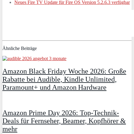
Neues Fire TV Update für Fire OS Version 5.2.6.3 verfügbar
Ähnliche Beiträge
Amazon Black Friday Woche 2026: Große
Rabatte bei Audible, Kindle Unlimited,
Paramount+ und Amazon Hardware
Amazon Prime Day 2026: Top-Technik-
Deals für Fernseher, Beamer, Kopfhörer &
mehr