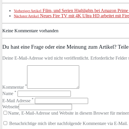
Film- und Serien Highlights bei Amazon Prim
Vorheriger Artikel
Neues Fire TV mit 4K Ultra HD arbeitet mit Fir
Nächster Artikel
Keine Kommentare vorhanden
Du hast eine Frage oder eine Meinung zum Artikel? Teile 
Deine E-Mail-Adresse wird nicht veröffentlicht. Erforderliche Felder 
*
Kommentar
*
Name
*
E-Mail Adresse
Webseite
Name, E-Mail-Adresse und Website in diesem Browser für meine
Benachrichtige mich über nachfolgende Kommentare via E-Mail.