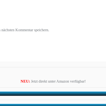
n nächsten Kommentar speichern.
NEU:
Jetzt direkt unter Amazon verfügbar!