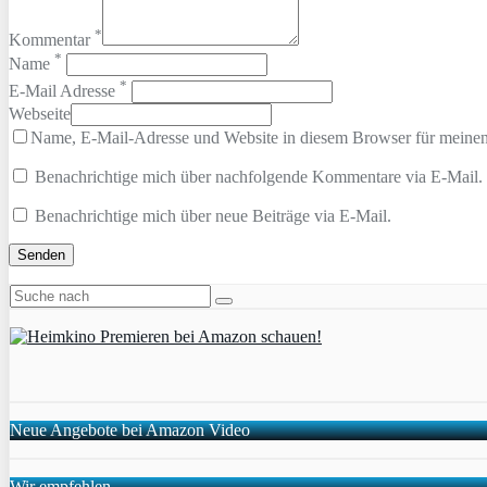
*
Kommentar
*
Name
*
E-Mail Adresse
Webseite
Name, E-Mail-Adresse und Website in diesem Browser für meine
Benachrichtige mich über nachfolgende Kommentare via E-Mail.
Benachrichtige mich über neue Beiträge via E-Mail.
Neue Angebote bei Amazon Video
Wir empfehlen …