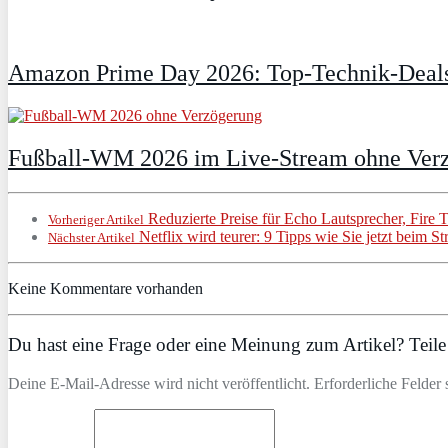
Amazon Prime Day 2026: Top-Technik-Deals
Fußball-WM 2026 im Live-Stream ohne Verzö
Reduzierte Preise für Echo Lautsprecher, Fire 
Vorheriger Artikel
Netflix wird teurer: 9 Tipps wie Sie jetzt beim 
Nächster Artikel
Keine Kommentare vorhanden
Du hast eine Frage oder eine Meinung zum Artikel? Teile 
Deine E-Mail-Adresse wird nicht veröffentlicht. Erforderliche Felder 