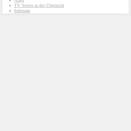
Apps
TV Serien in der Übersicht
Sidemap