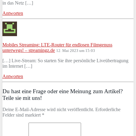
in das Netz […]
Antworten
Mobiles Streaming: LTE-Router für endlosen Filmgenuss
unterwegs! – streamingz.de
12. Mai 2023 um 15:03
[…] Live-Stream: So starten Sie ihre persönliche Liveübertragung
im Internet […]
Antworten
Du hast eine Frage oder eine Meinung zum Artikel?
Teile sie mit uns!
Deine E-Mail-Adresse wird nicht veröffentlicht. Erforderliche
Felder sind markiert *