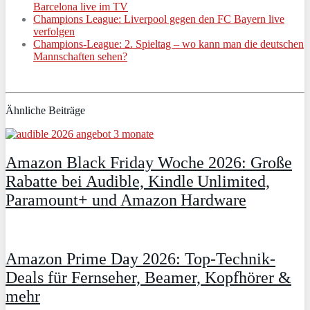
Barcelona live im TV
Champions League: Liverpool gegen den FC Bayern live
verfolgen
Champions-League: 2. Spieltag – wo kann man die deutschen
Mannschaften sehen?
Ähnliche Beiträge
Amazon Black Friday Woche 2026: Große
Rabatte bei Audible, Kindle Unlimited,
Paramount+ und Amazon Hardware
Amazon Prime Day 2026: Top-Technik-
Deals für Fernseher, Beamer, Kopfhörer &
mehr