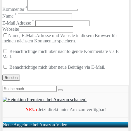
*
Kommentar
*
Name
*
E-Mail Adresse
Webseite
Name, E-Mail-Adresse und Website in diesem Browser für
meinen nächsten Kommentar speichern.
Benachrichtige mich über nachfolgende Kommentare via E-
Mail.
Benachrichtige mich über neue Beiträge via E-Mail.
NEU:
Jetzt direkt unter Amazon verfügbar!
Neue Angebote bei Amazon Video