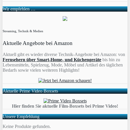
Wir empfehlen …
Streaming, Technik & Medien
Aktuelle Angebote bei Amazon
Aktuell gibt es wieder diverse Technik-Angebote bei Amazon: von
Fernsehern über Smart-Home- und Küchengeräte
bis hin zu
Lebensmitteln, Spielzeug, Mode, Möbel und Artikel des täglichen
Bedarfs sowie vielen weiteren Highlights!
Aktuelle Prime Video Boxsets
Hier finden Sie aktuelle Film-Boxsets bei Prime Video!
Unsere Empfehlung
Keine Produkte gefunden.