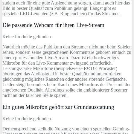
zudem auch für eine gute Ausleuchtung sorgen, damit auch hier das
Bild in bester Qualität zum Publikum gelangt. Längst gibt es
spezielle LED-Leuchten (z.B. Ringleuchten) für das Streamen.
Die passende Webcam für ihren Live-Stream
Keine Produkte gefunden.
Natürlich möchte das Publikum den Streamer nicht nur beim Spielen
sehen, sondern seine gesprochenen Kommentare gehören einfach zu
einem professionellen Live-Stream. Dazu ist ein hochwertiges
Mikrofon für den Live-Kommentar zwingend erforderlich.
Leistungsstarke Mikrofone (beispielsweise RØDE Procaster)
übertragen das Audiosignal in bester Qualität und unterdrücken
gleichzeitig mögliches Rauschen oder andere störende Geräusche.
Leider steigt besonders beim Kauf eines Mikrofons der Preis mit der
angebotenen Qualität. Allerdings sollte ein ambitionierter Streamer
nicht an der falschen Stelle sparen.
Ein gutes Mikrofon gehört zur Grundausstattung
Keine Produkte gefunden.
Dementsprechend stellt die Nutzung von einem speziellen Gaming-