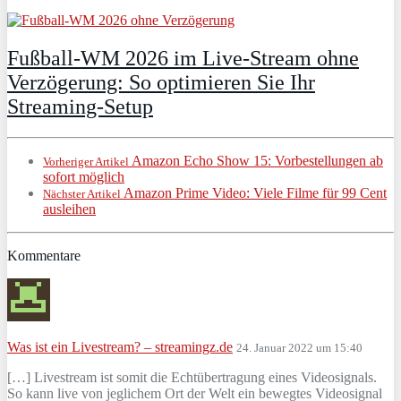
Fußball-WM 2026 im Live-Stream ohne
Verzögerung: So optimieren Sie Ihr
Streaming-Setup
Amazon Echo Show 15: Vorbestellungen ab
Vorheriger Artikel
sofort möglich
Amazon Prime Video: Viele Filme für 99 Cent
Nächster Artikel
ausleihen
Kommentare
Was ist ein Livestream? – streamingz.de
24. Januar 2022 um 15:40
[…] Livestream ist somit die Echtübertragung eines Videosignals.
So kann live von jeglichem Ort der Welt ein bewegtes Videosignal