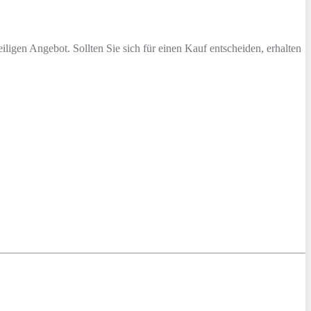
iligen Angebot. Sollten Sie sich für einen Kauf entscheiden, erhalten