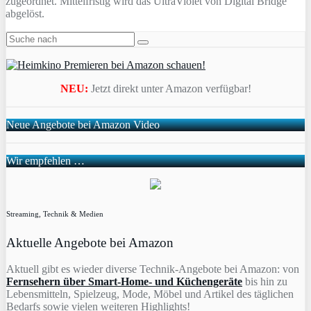
zugeordnet. Mittelfristig wird das UltraViolet von Digital Bridge
abgelöst.
NEU:
Jetzt direkt unter Amazon verfügbar!
Neue Angebote bei Amazon Video
Wir empfehlen …
Streaming, Technik & Medien
Aktuelle Angebote bei Amazon
Aktuell gibt es wieder diverse Technik-Angebote bei Amazon: von
Fernsehern über Smart-Home- und Küchengeräte
bis hin zu
Lebensmitteln, Spielzeug, Mode, Möbel und Artikel des täglichen
Bedarfs sowie vielen weiteren Highlights!