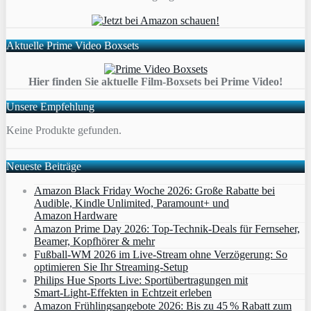
Aktuelle Prime Video Boxsets
Hier finden Sie aktuelle Film-Boxsets bei Prime Video!
Unsere Empfehlung
Keine Produkte gefunden.
Neueste Beiträge
Amazon Black Friday Woche 2026: Große Rabatte bei
Audible, Kindle Unlimited, Paramount+ und
Amazon Hardware
Amazon Prime Day 2026: Top-Technik-Deals für Fernseher,
Beamer, Kopfhörer & mehr
Fußball-WM 2026 im Live-Stream ohne Verzögerung: So
optimieren Sie Ihr Streaming-Setup
Philips Hue Sports Live: Sportübertragungen mit
Smart‑Light‑Effekten in Echtzeit erleben
Amazon Frühlingsangebote 2026: Bis zu 45 % Rabatt zum