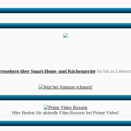
ernsehern über Smart-Home- und Küchengeräte
bis hin zu Lebensm
Hier finden Sie aktuelle Film-Boxsets bei Prime Video!