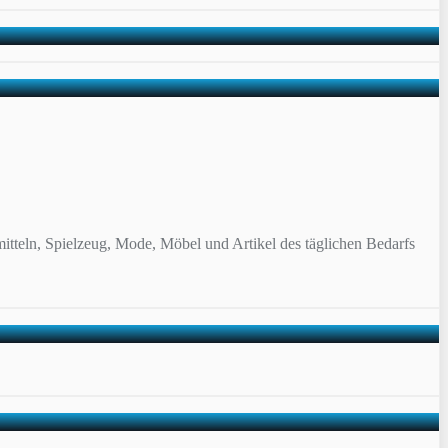
itteln, Spielzeug, Mode, Möbel und Artikel des täglichen Bedarfs