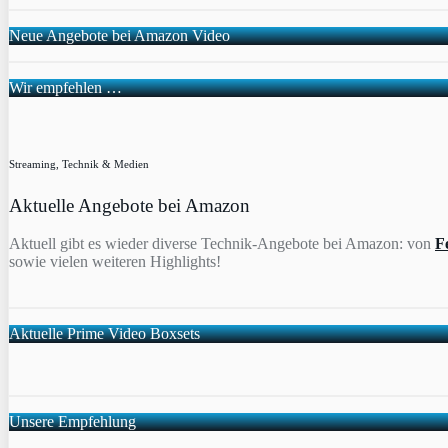
Neue Angebote bei Amazon Video
Wir empfehlen …
Streaming, Technik & Medien
Aktuelle Angebote bei Amazon
Aktuell gibt es wieder diverse Technik-Angebote bei Amazon: von
F
sowie vielen weiteren Highlights!
Aktuelle Prime Video Boxsets
Unsere Empfehlung