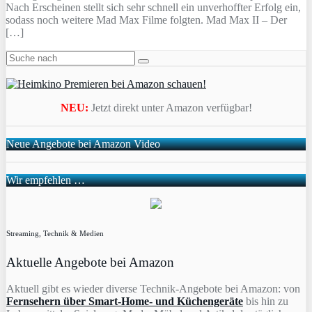
Nach Erscheinen stellt sich sehr schnell ein unverhoffter Erfolg ein,
sodass noch weitere Mad Max Filme folgten. Mad Max II – Der
[…]
NEU:
Jetzt direkt unter Amazon verfügbar!
Neue Angebote bei Amazon Video
Wir empfehlen …
Streaming, Technik & Medien
Aktuelle Angebote bei Amazon
Aktuell gibt es wieder diverse Technik-Angebote bei Amazon: von
Fernsehern über Smart-Home- und Küchengeräte
bis hin zu