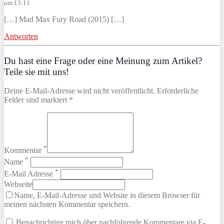
um 13:11
[…] Mad Max Fury Road (2015) […]
Antworten
Du hast eine Frage oder eine Meinung zum Artikel?
Teile sie mit uns!
Deine E-Mail-Adresse wird nicht veröffentlicht. Erforderliche
Felder sind markiert *
*
Kommentar
*
Name
*
E-Mail Adresse
Webseite
Name, E-Mail-Adresse und Website in diesem Browser für
meinen nächsten Kommentar speichern.
Benachrichtige mich über nachfolgende Kommentare via E-