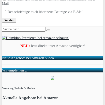
Mail.
Benachrichtige mich über neue Beiträge via E-Mail.
NEU:
Jetzt direkt unter Amazon verfügbar!
Neue Angebote bei Amazon Video
Wir empfehlen …
Streaming, Technik & Medien
Aktuelle Angebote bei Amazon