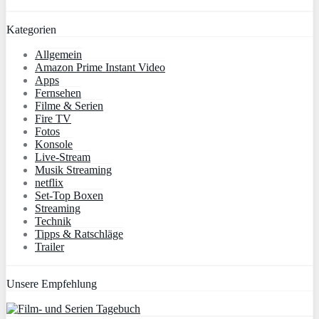
Kategorien
Allgemein
Amazon Prime Instant Video
Apps
Fernsehen
Filme & Serien
Fire TV
Fotos
Konsole
Live-Stream
Musik Streaming
netflix
Set-Top Boxen
Streaming
Technik
Tipps & Ratschläge
Trailer
Unsere Empfehlung