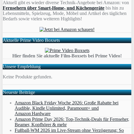
Aktuell gibt es wieder diverse Technik-Angebote bei Amazon: von
Fernsehern über Smart-Home- und Küchengeräte
bis hin zu
Lebensmitteln, Spielzeug, Mode, Möbel und Artikel des täglichen
Bedarfs sowie vielen weiteren Highlights!
Aktuelle Prime Video Boxsets
Hier finden Sie aktuelle Film-Boxsets bei Prime Video!
Unsere Empfehlung
Keine Produkte gefunden.
Neueste Beiträge
Amazon Black Friday Woche 2026: Große Rabatte bei
Audible, Kindle Unlimited, Paramount+ und
Amazon Hardware
Amazon Prime Day 2026: Top-Technik-Deals für Fernseher,
Beamer, Kopfhörer & mehr
Fußball-WM 2026 im Live-Stream ohne Verzögerung: So