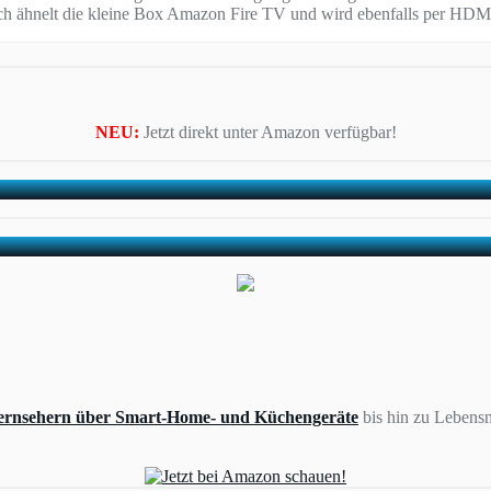
lich ähnelt die kleine Box Amazon Fire TV und wird ebenfalls per H
NEU:
Jetzt direkt unter Amazon verfügbar!
ernsehern über Smart-Home- und Küchengeräte
bis hin zu Lebensm