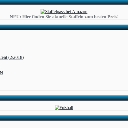
NEU: Hier finden Sie aktuelle Staffeln zum besten Preis!
Cent (2/2018)
ZN