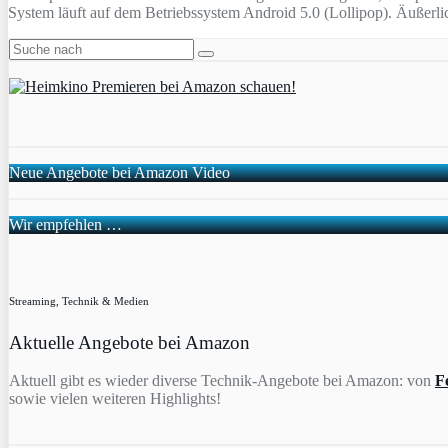
System läuft auf dem Betriebssystem Android 5.0 (Lollipop). Äußer
Neue Angebote bei Amazon Video
Wir empfehlen …
Streaming, Technik & Medien
Aktuelle Angebote bei Amazon
Aktuell gibt es wieder diverse Technik-Angebote bei Amazon: von
F
sowie vielen weiteren Highlights!