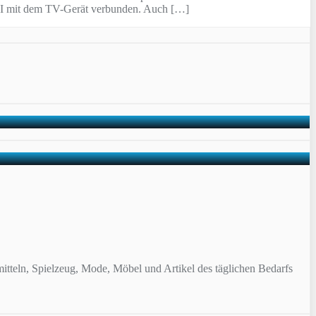
DMI mit dem TV-Gerät verbunden. Auch […]
itteln, Spielzeug, Mode, Möbel und Artikel des täglichen Bedarfs