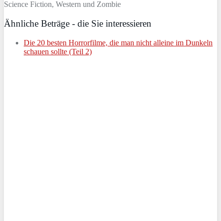
Science Fiction, Western und Zombie
Ähnliche Beträge - die Sie interessieren
Die 20 besten Horrorfilme, die man nicht alleine im Dunkeln
schauen sollte (Teil 2)