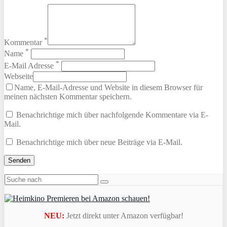
*
Kommentar
*
Name
*
E-Mail Adresse
Webseite
Name, E-Mail-Adresse und Website in diesem Browser für
meinen nächsten Kommentar speichern.
Benachrichtige mich über nachfolgende Kommentare via E-
Mail.
Benachrichtige mich über neue Beiträge via E-Mail.
NEU:
Jetzt direkt unter Amazon verfügbar!