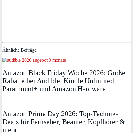
Ähnliche Beiträge
Amazon Black Friday Woche 2026: Große
Rabatte bei Audible, Kindle Unlimited,
Paramount+ und Amazon Hardware
Amazon Prime Day 2026: Top-Technik-
Deals für Fernseher, Beamer, Kopfhörer &
mehr