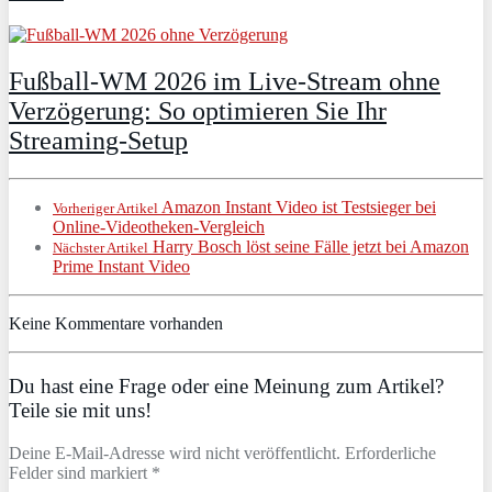
Fußball-WM 2026 im Live-Stream ohne
Verzögerung: So optimieren Sie Ihr
Streaming-Setup
Amazon Instant Video ist Testsieger bei
Vorheriger Artikel
Online-Videotheken-Vergleich
Harry Bosch löst seine Fälle jetzt bei Amazon
Nächster Artikel
Prime Instant Video
Keine Kommentare vorhanden
Du hast eine Frage oder eine Meinung zum Artikel?
Teile sie mit uns!
Deine E-Mail-Adresse wird nicht veröffentlicht. Erforderliche
Felder sind markiert *