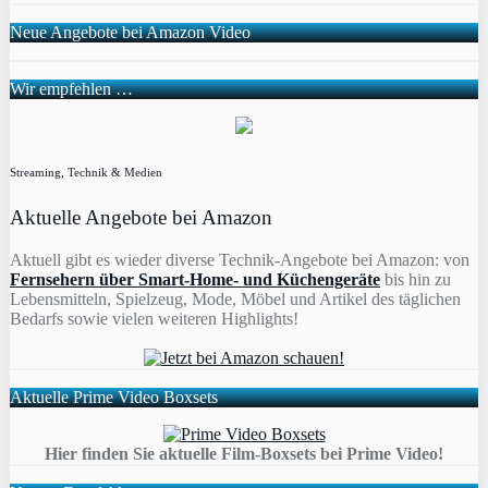
Neue Angebote bei Amazon Video
Wir empfehlen …
Streaming, Technik & Medien
Aktuelle Angebote bei Amazon
Aktuell gibt es wieder diverse Technik-Angebote bei Amazon: von
Fernsehern über Smart-Home- und Küchengeräte
bis hin zu
Lebensmitteln, Spielzeug, Mode, Möbel und Artikel des täglichen
Bedarfs sowie vielen weiteren Highlights!
Aktuelle Prime Video Boxsets
Hier finden Sie aktuelle Film-Boxsets bei Prime Video!