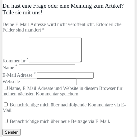
Du hast eine Frage oder eine Meinung zum Artikel?
Teile sie mit uns!
Deine E-Mail-Adresse wird nicht veröffentlicht. Erforderliche
Felder sind markiert *
*
Kommentar
*
Name
*
E-Mail Adresse
Webseite
Name, E-Mail-Adresse und Website in diesem Browser für
meinen nächsten Kommentar speichern.
Benachrichtige mich über nachfolgende Kommentare via E-
Mail.
Benachrichtige mich über neue Beiträge via E-Mail.