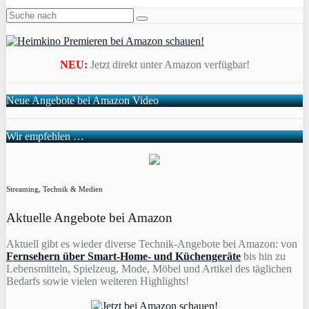
NEU:
Jetzt direkt unter Amazon verfügbar!
Neue Angebote bei Amazon Video
Wir empfehlen …
Streaming, Technik & Medien
Aktuelle Angebote bei Amazon
Aktuell gibt es wieder diverse Technik-Angebote bei Amazon: von
Fernsehern über Smart-Home- und Küchengeräte
bis hin zu
Lebensmitteln, Spielzeug, Mode, Möbel und Artikel des täglichen
Bedarfs sowie vielen weiteren Highlights!