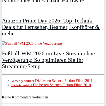
Paramount+ und Amazon Hardware
Amazon Prime Day 2026: Top-Technik-
Deals für Fernseher, Beamer, Kopfhörer &
mehr
Fußball-WM 2026 im Live-Stream ohne
Verzögerung: So optimieren Sie Ihr
Streaming-Setup
Die besten Science Fiction Filme 2011
Vorheriger Artikel
Die besten Science-Fiction Filme 2010
Nächster Artikel
Keine Kommentare vorhanden