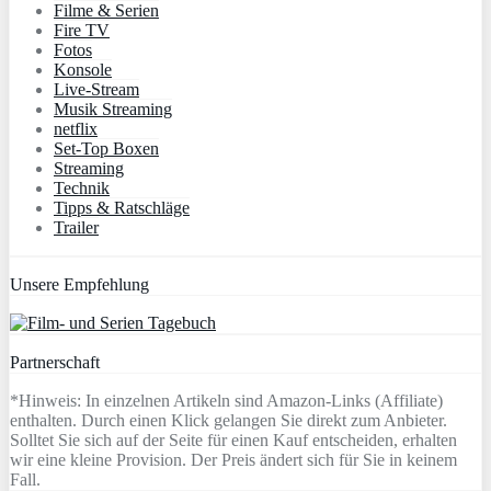
Filme & Serien
Fire TV
Fotos
Konsole
Live-Stream
Musik Streaming
netflix
Set-Top Boxen
Streaming
Technik
Tipps & Ratschläge
Trailer
Unsere Empfehlung
Partnerschaft
*Hinweis: In einzelnen Artikeln sind Amazon-Links (Affiliate)
enthalten. Durch einen Klick gelangen Sie direkt zum Anbieter.
Solltet Sie sich auf der Seite für einen Kauf entscheiden, erhalten
wir eine kleine Provision. Der Preis ändert sich für Sie in keinem
Fall.