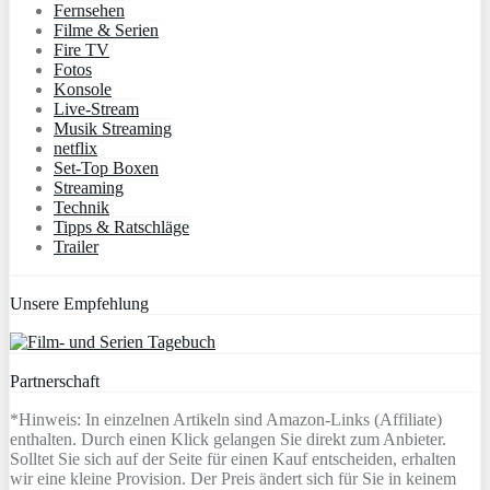
Fernsehen
Filme & Serien
Fire TV
Fotos
Konsole
Live-Stream
Musik Streaming
netflix
Set-Top Boxen
Streaming
Technik
Tipps & Ratschläge
Trailer
Unsere Empfehlung
Partnerschaft
*Hinweis: In einzelnen Artikeln sind Amazon-Links (Affiliate)
enthalten. Durch einen Klick gelangen Sie direkt zum Anbieter.
Solltet Sie sich auf der Seite für einen Kauf entscheiden, erhalten
wir eine kleine Provision. Der Preis ändert sich für Sie in keinem