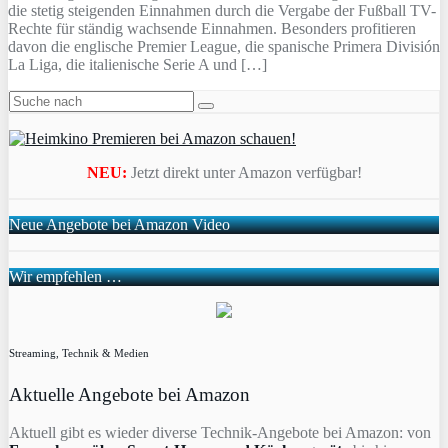
die stetig steigenden Einnahmen durch die Vergabe der Fußball TV-
Rechte für ständig wachsende Einnahmen. Besonders profitieren
davon die englische Premier League, die spanische Primera División
La Liga, die italienische Serie A und […]
NEU:
Jetzt direkt unter Amazon verfügbar!
Neue Angebote bei Amazon Video
Wir empfehlen …
Streaming, Technik & Medien
Aktuelle Angebote bei Amazon
Aktuell gibt es wieder diverse Technik-Angebote bei Amazon: von