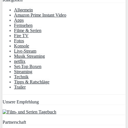
Allgemein
Amazon Prime Instant Video
Apps
Fernsehen
Filme & Serien
Fire TV
Fotos
Konsole
Live-Stream
Musik Streaming
netflix
Set-Top Boxen
Streaming
Technik
Tipps & Ratschläge
Trailer
Unsere Empfehlung
Partnerschaft