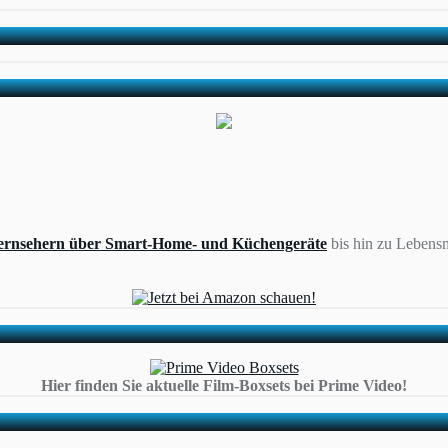
ernsehern über Smart-Home- und Küchengeräte
bis hin zu Lebensm
Hier finden Sie aktuelle Film-Boxsets bei Prime Video!