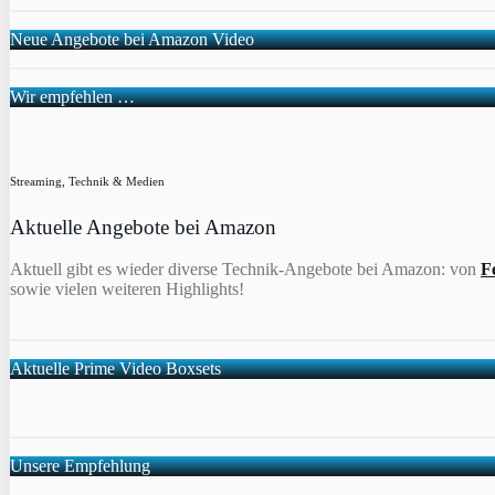
Neue Angebote bei Amazon Video
Wir empfehlen …
Streaming, Technik & Medien
Aktuelle Angebote bei Amazon
Aktuell gibt es wieder diverse Technik-Angebote bei Amazon: von
F
sowie vielen weiteren Highlights!
Aktuelle Prime Video Boxsets
Unsere Empfehlung