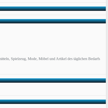
itteln, Spielzeug, Mode, Möbel und Artikel des täglichen Bedarfs