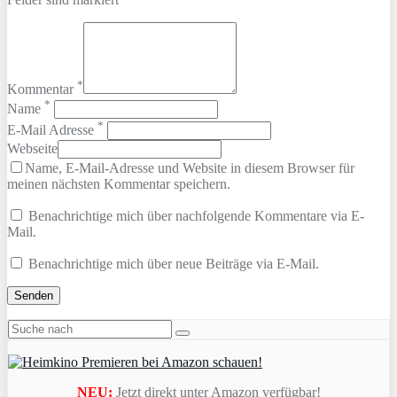
*
Kommentar
*
Name
*
E-Mail Adresse
Webseite
Name, E-Mail-Adresse und Website in diesem Browser für
meinen nächsten Kommentar speichern.
Benachrichtige mich über nachfolgende Kommentare via E-
Mail.
Benachrichtige mich über neue Beiträge via E-Mail.
NEU:
Jetzt direkt unter Amazon verfügbar!