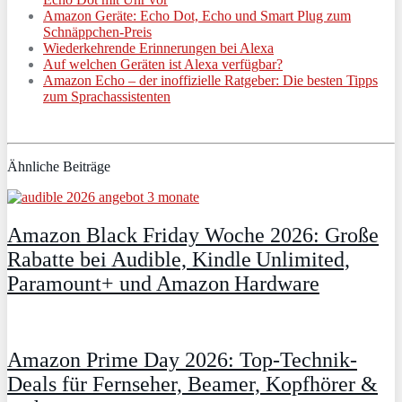
Amazon Geräte: Echo Dot, Echo und Smart Plug zum
Schnäppchen-Preis
Wiederkehrende Erinnerungen bei Alexa
Auf welchen Geräten ist Alexa verfügbar?
Amazon Echo – der inoffizielle Ratgeber: Die besten Tipps
zum Sprachassistenten
Ähnliche Beiträge
Amazon Black Friday Woche 2026: Große
Rabatte bei Audible, Kindle Unlimited,
Paramount+ und Amazon Hardware
Amazon Prime Day 2026: Top-Technik-
Deals für Fernseher, Beamer, Kopfhörer &