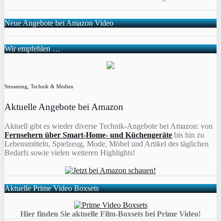
Neue Angebote bei Amazon Video
Wir empfehlen …
Streaming, Technik & Medien
Aktuelle Angebote bei Amazon
Aktuell gibt es wieder diverse Technik-Angebote bei Amazon: von
Fernsehern über Smart-Home- und Küchengeräte
bis hin zu
Lebensmitteln, Spielzeug, Mode, Möbel und Artikel des täglichen
Bedarfs sowie vielen weiteren Highlights!
Aktuelle Prime Video Boxsets
Hier finden Sie aktuelle Film-Boxsets bei Prime Video!