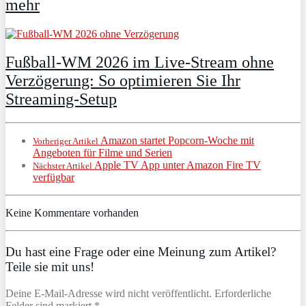
mehr
Fußball-WM 2026 im Live-Stream ohne
Verzögerung: So optimieren Sie Ihr
Streaming-Setup
Amazon startet Popcorn-Woche mit
Vorheriger Artikel
Angeboten für Filme und Serien
Apple TV App unter Amazon Fire TV
Nächster Artikel
verfügbar
Keine Kommentare vorhanden
Du hast eine Frage oder eine Meinung zum Artikel?
Teile sie mit uns!
Deine E-Mail-Adresse wird nicht veröffentlicht. Erforderliche
Felder sind markiert *